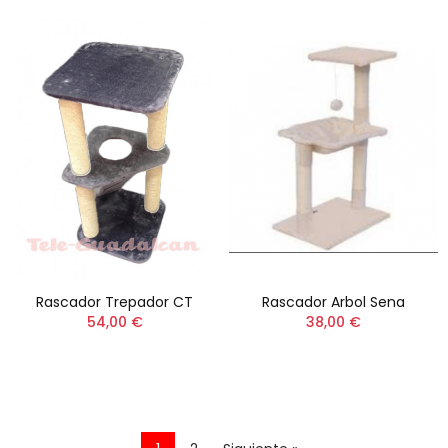
Rascador Trepador CT
Rascador Arbol Sena
54,00 €
38,00 €