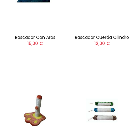
Rascador Con Aros
Rascador Cuerda Cilindro
15,00 €
12,00 €