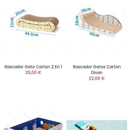
Rascador Gato Carton 2 En 1
Rascador Gatos Carton
25,00 €
Divan
22,00 €