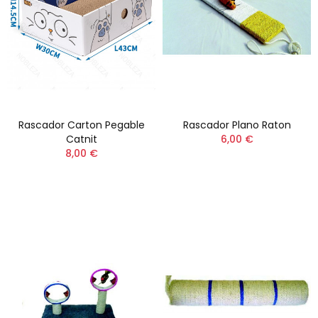
Rascador Carton Pegable
Rascador Plano Raton
Catnit
6,00 €
8,00 €