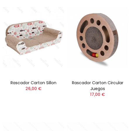
Rascador Carton Sillon
Rascador Carton Circular
26,00 €
Juegos
17,00 €