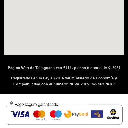
Pagina Web de Tele-guadalcan SLU - pienso a domicilio © 2021
Registrados en la Ley 18/2014 del Ministerio de Economía y
Competitividad con el número: NEVA 2015/1827/07/19/2/V