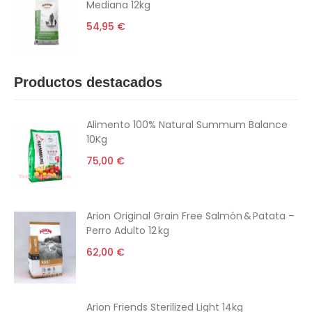
Mediana 12kg
54,95 €
Productos destacados
Alimento 100% Natural Summum Balance
10Kg
75,00 €
Arion Original Grain Free Salmón & Patata –
Perro Adulto 12 kg
62,00 €
Arion Friends Sterilized Light 14kg