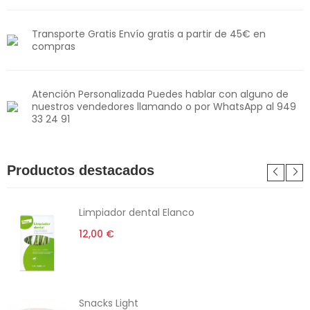
Transporte Gratis Envío gratis a partir de 45€ en
compras
Atención Personalizada Puedes hablar con alguno de
nuestros vendedores llamando o por WhatsApp al 949
33 24 91
Productos destacados
Limpiador dental Elanco
12,00 €
Snacks Light