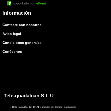
soportado por
eKomi
Información
Contacte con nosotros
Aviso legal
Condiciones generales
Conócenos
Tele-guadalcan S.L.U
Calle Tapiadilla, 12, 19171 Cabanillas del Campo, Guadalajara