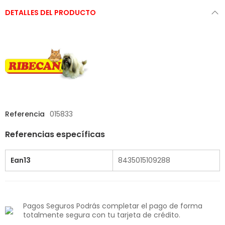
DETALLES DEL PRODUCTO
Referencia
015833
Referencias específicas
Ean13
8435015109288
Pagos Seguros Podrás completar el pago de forma
totalmente segura con tu tarjeta de crédito.