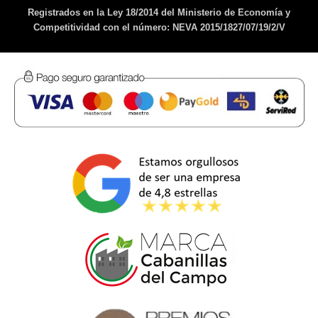
Registrados en la Ley 18/2014 del Ministerio de Economía y
Competitividad con el número: NEVA 2015/1827/07/19/2/V