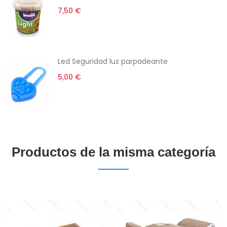
7,50 €
Led Seguridad luz parpadeante
5,00 €
Productos de la misma categoría