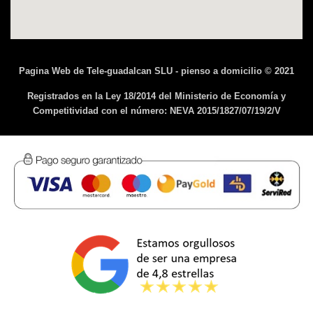
Pagina Web de Tele-guadalcan SLU - pienso a domicilio © 2021
Registrados en la Ley 18/2014 del Ministerio de Economía y
Competitividad con el número: NEVA 2015/1827/07/19/2/V