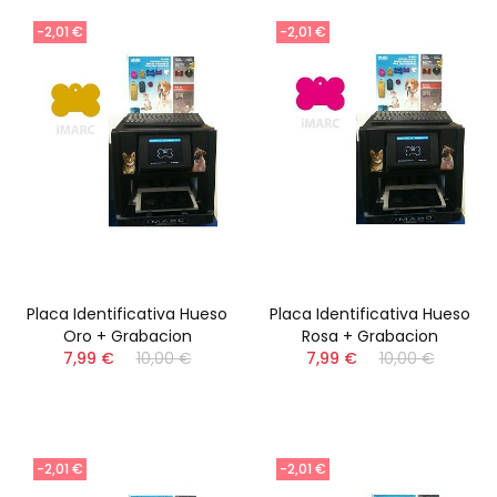
-2,01 €
-2,01 €
Placa Identificativa Hueso
Placa Identificativa Hueso
Oro + Grabacion
Rosa + Grabacion
7,99 €
10,00 €
7,99 €
10,00 €
-2,01 €
-2,01 €