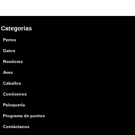
Categorías
Perros
Gatos
Roedores
Aves
Caballos
Conócenos
Peluquería
Programa de puntos
Contáctanos