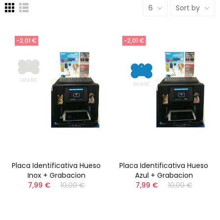
6
Sort by
-2,01 €
-2,01 €
Placa Identificativa Hueso
Placa Identificativa Hueso
Inox + Grabacion
Azul + Grabacion
7,99 €
10,00 €
7,99 €
10,00 €