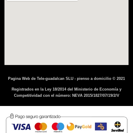
Pagina Web de Tele-guadalcan SLU - pienso a domicilio © 2021
Registrados en la Ley 18/2014 del Ministerio de Economía y
Competitividad con el número: NEVA 2015/1827/07/19/2/V