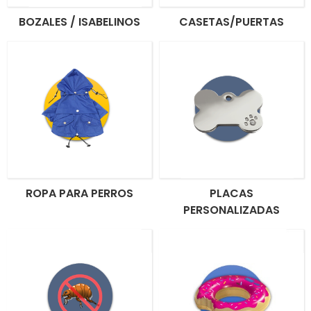
BOZALES / ISABELINOS
CASETAS/PUERTAS
ROPA PARA PERROS
PLACAS
PERSONALIZADAS