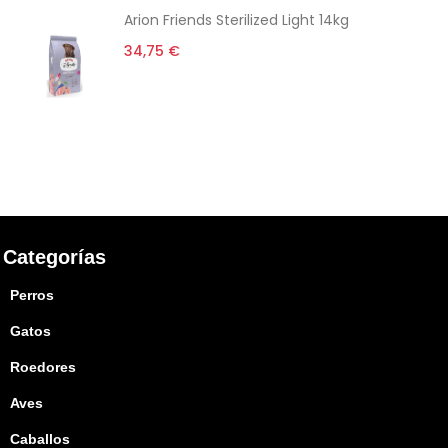
Arion Friends Sterilized Light 14kg
34,75 €
Categorías
Perros
Gatos
Roedores
Aves
Caballos