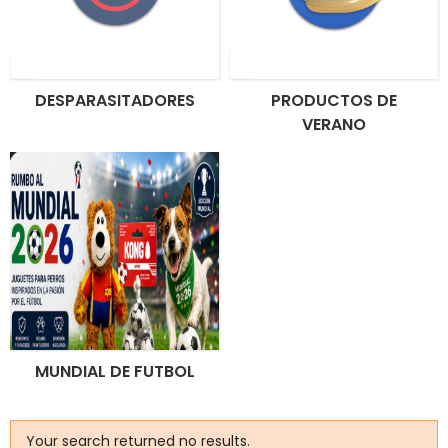
DESPARASITADORES
PRODUCTOS DE
VERANO
MUNDIAL DE FUTBOL
Your search returned no results.