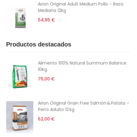
Arion Original Adult Medium Pollo – Raza
Mediana 12kg
54,95 €
Productos destacados
Alimento 100% Natural Summum Balance
10Kg
75,00 €
Arion Original Grain Free Salmón & Patata –
Perro Adulto 12 kg
62,00 €