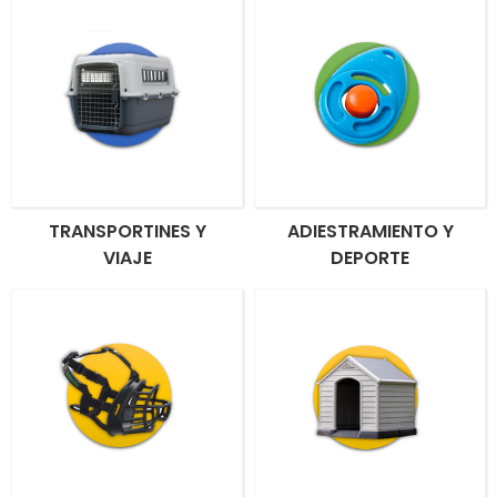
TRANSPORTINES Y
ADIESTRAMIENTO Y
VIAJE
DEPORTE