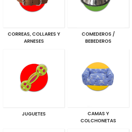
CORREAS, COLLARES Y
COMEDEROS /
ARNESES
BEBEDEROS
CAMAS Y
JUGUETES
COLCHONETAS