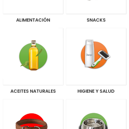
ALIMENTACIÓN
SNACKS
ACEITES NATURALES
HIGIENE Y SALUD