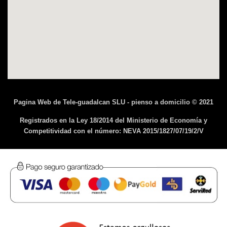
Pagina Web de Tele-guadalcan SLU - pienso a domicilio © 2021
Registrados en la Ley 18/2014 del Ministerio de Economía y
Competitividad con el número: NEVA 2015/1827/07/19/2/V