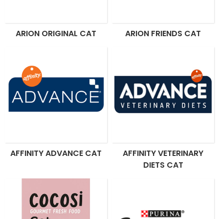
ARION ORIGINAL CAT
ARION FRIENDS CAT
AFFINITY ADVANCE CAT
AFFINITY VETERINARY
DIETS CAT