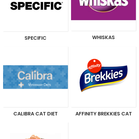
WHISKAS
SPECIFIC
CALIBRA CAT DIET
AFFINITY BREKKIES CAT