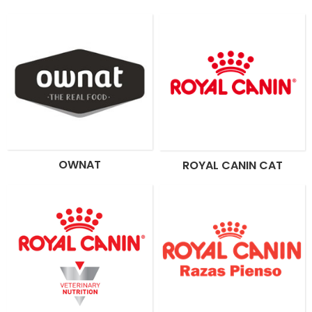
OWNAT
ROYAL CANIN CAT