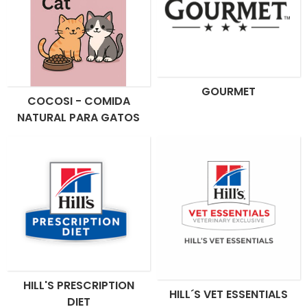
GOURMET
COCOSI - COMIDA
NATURAL PARA GATOS
HILL'S PRESCRIPTION
HILL´S VET ESSENTIALS
DIET