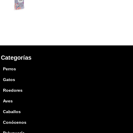
Categorías
Perros
Gatos
Roedores
Aves
Caballos
Conócenos