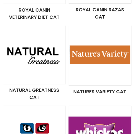
ROYAL CANIN RAZAS
ROYAL CANIN
CAT
VETERINARY DIET CAT
NATURAL GREATNESS
NATURES VARIETY CAT
CAT