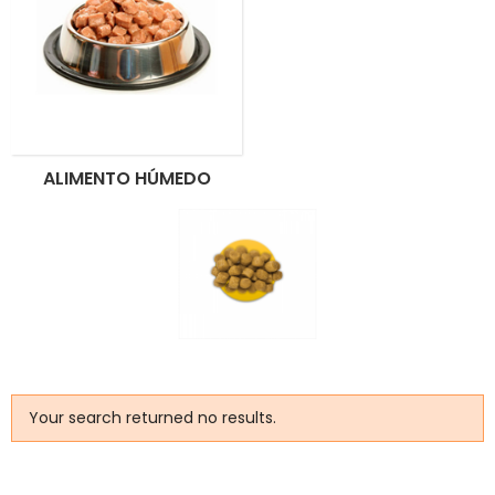
ALIMENTO HÚMEDO
Your search returned no results.