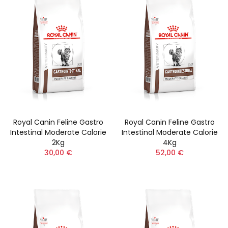
Royal Canin Feline Gastro
Royal Canin Feline Gastro
Intestinal Moderate Calorie
Intestinal Moderate Calorie
2Kg
4Kg
30,00 €
52,00 €