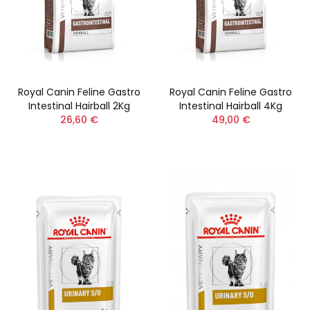
Royal Canin Feline Gastro
Royal Canin Feline Gastro
Intestinal Hairball 2Kg
Intestinal Hairball 4Kg
26,60 €
49,00 €