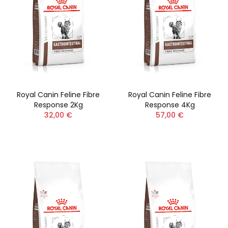
Royal Canin Feline Fibre
Royal Canin Feline Fibre
Response 2Kg
Response 4Kg
32,00 €
57,00 €