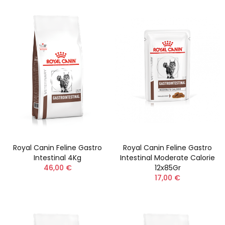
Royal Canin Feline Gastro
Royal Canin Feline Gastro
Intestinal 4Kg
Intestinal Moderate Calorie
46,00 €
12x85Gr
17,00 €