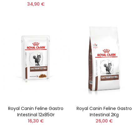
34,90 €
Royal Canin Feline Gastro
Royal Canin Feline Gastro
Intestinal 12x85Gr
Intestinal 2Kg
16,30 €
26,00 €