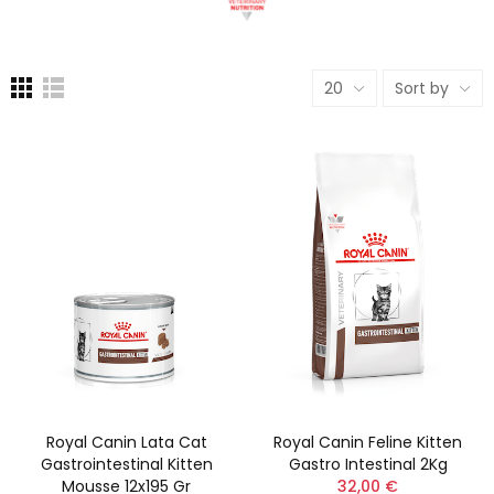
20
Sort by
Royal Canin Lata Cat
Royal Canin Feline Kitten
Gastrointestinal Kitten
Gastro Intestinal 2Kg
Mousse 12x195 Gr
32,00 €