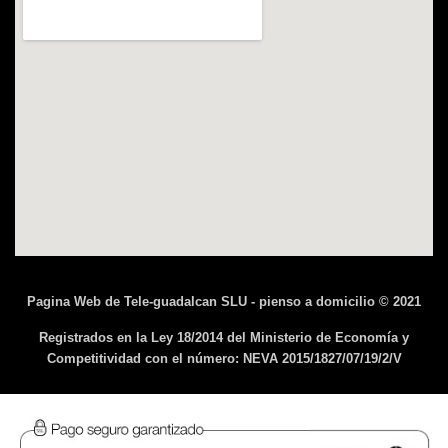
Pagina Web de Tele-guadalcan SLU - pienso a domicilio © 2021
Registrados en la Ley 18/2014 del Ministerio de Economía y
Competitividad con el número: NEVA 2015/1827/07/19/2/V