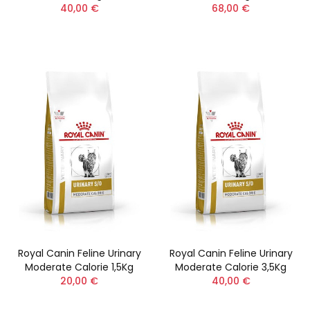
40,00 €
68,00 €
Royal Canin Feline Urinary
Royal Canin Feline Urinary
Moderate Calorie 1,5Kg
Moderate Calorie 3,5Kg
20,00 €
40,00 €