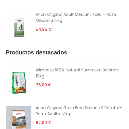
Arion Original Adult Medium Pollo – Raza
Mediana 12kg
54,95 €
Productos destacados
Alimento 100% Natural Summum Balance
10Kg
75,00 €
Arion Original Grain Free Salmón & Patata –
Perro Adulto 12 kg
62,00 €