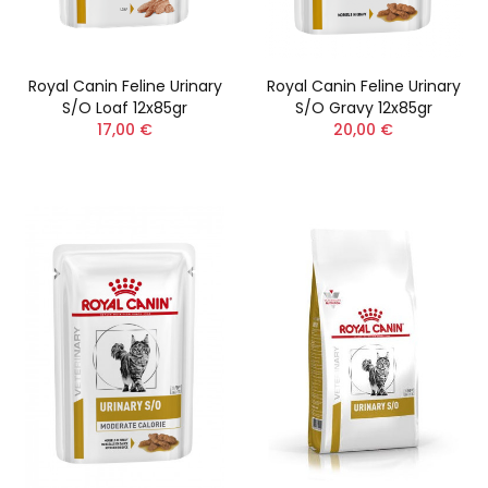
Royal Canin Feline Urinary
Royal Canin Feline Urinary
S/O Loaf 12x85gr
S/O Gravy 12x85gr
17,00 €
20,00 €