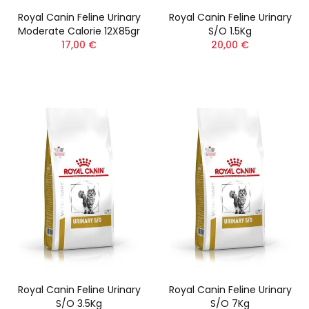
Royal Canin Feline Urinary
Royal Canin Feline Urinary
Moderate Calorie 12X85gr
S/O 1.5Kg
17,00 €
20,00 €
Royal Canin Feline Urinary
Royal Canin Feline Urinary
S/O 3.5Kg
S/O 7Kg