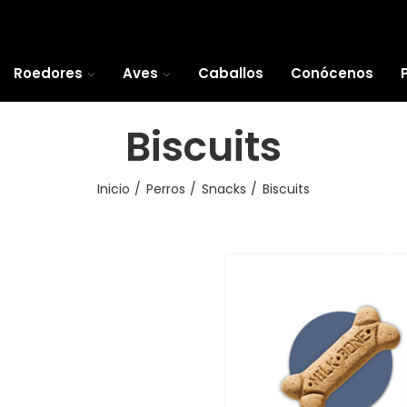
Roedores
Aves
Caballos
Conócenos
Biscuits
Inicio
Perros
Snacks
Biscuits