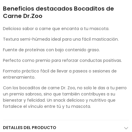
Beneficios destacados Bocaditos de
Carne Dr.Zoo
Delicioso sabor a carne que encanta a tu mascota.
Textura semi-húmeda ideal para una fácil masticación.
Fuente de proteínas con bajo contenido graso.
Perfecto como premio para reforzar conductas positivas.
Formato práctico fácil de llevar a paseos o sesiones de
entrenamiento.
Con los bocaditos de carne Dr. Zoo, no solo le das a tu perro
un premio sabroso, sino que también contribuyes a su
bienestar y felicidad. Un snack delicioso y nutritivo que
fortalece el vínculo entre tú y tu mascota.
DETALLES DEL PRODUCTO