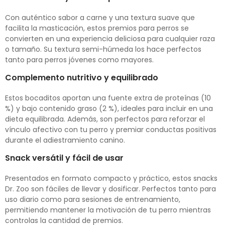
Con auténtico sabor a carne y una textura suave que
facilita la masticación, estos premios para perros se
convierten en una experiencia deliciosa para cualquier raza
o tamaño. Su textura semi-húmeda los hace perfectos
tanto para perros jóvenes como mayores.
Complemento nutritivo y equilibrado
Estos bocaditos aportan una fuente extra de proteínas (10
%) y bajo contenido graso (2 %), ideales para incluir en una
dieta equilibrada. Además, son perfectos para reforzar el
vínculo afectivo con tu perro y premiar conductas positivas
durante el adiestramiento canino.
Snack versátil y fácil de usar
Presentados en formato compacto y práctico, estos snacks
Dr. Zoo son fáciles de llevar y dosificar. Perfectos tanto para
uso diario como para sesiones de entrenamiento,
permitiendo mantener la motivación de tu perro mientras
controlas la cantidad de premios.