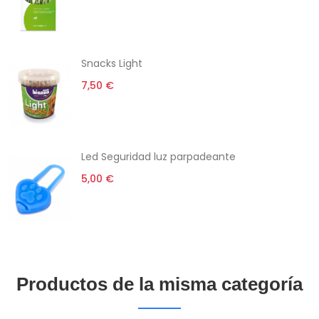
Snacks Light
7,50 €
Led Seguridad luz parpadeante
5,00 €
Productos de la misma categoría