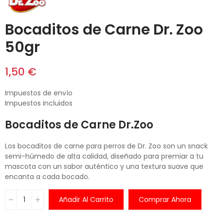
Bocaditos de Carne Dr. Zoo
50gr
1,50 €
Impuestos de envío
Impuestos incluidos
Bocaditos de Carne Dr.Zoo
Los bocaditos de carne para perros de Dr. Zoo son un snack
semi-húmedo de alta calidad, diseñado para premiar a tu
mascota con un sabor auténtico y una textura suave que
encanta a cada bocado.
Añadir Al Carrito
Comprar Ahora