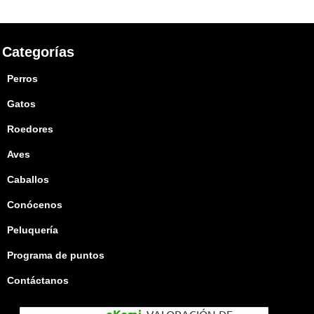
Categorías
Perros
Gatos
Roedores
Aves
Caballos
Conócenos
Peluquería
Programa de puntos
Contáctanos