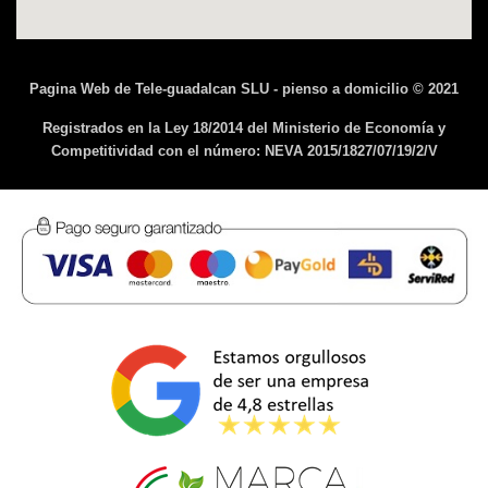
Pagina Web de Tele-guadalcan SLU - pienso a domicilio © 2021
Registrados en la Ley 18/2014 del Ministerio de Economía y
Competitividad con el número: NEVA 2015/1827/07/19/2/V