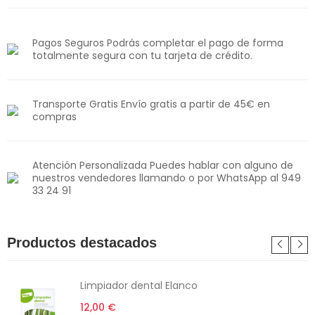
Pagos Seguros Podrás completar el pago de forma
totalmente segura con tu tarjeta de crédito.
Transporte Gratis Envío gratis a partir de 45€ en
compras
Atención Personalizada Puedes hablar con alguno de
nuestros vendedores llamando o por WhatsApp al 949
33 24 91
Productos destacados
Limpiador dental Elanco
12,00 €