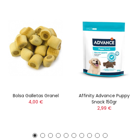
Bolsa Galletas Granel
Affinity Advance Puppy
4,00 €
Snack 150gr
2,99 €