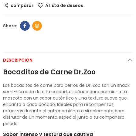
comparar
A lista de deseos
DESCRIPCIÓN
Bocaditos de Carne Dr.Zoo
Los bocaditos de carne para perros de Dr. Zoo son un snack
semi-húmedo de alta calidad, diseñado para premiar a tu
mascota con un sabor auténtico y una textura suave que
encanta a cada bocado. Ideales para recompensas,
refuerzos durante el entrenamiento o simplemente para
disfrutar de un momento especial junto a tu compañero
peludo.
Sabor intenso y textura que cautiva