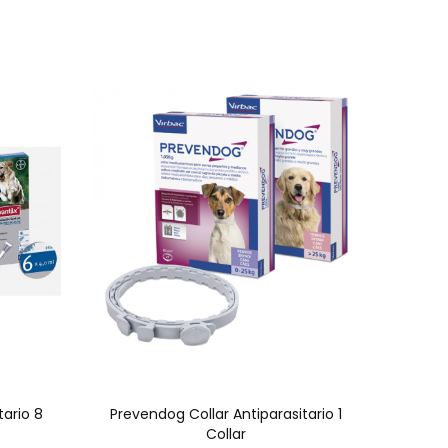
tario 8
Prevendog Collar Antiparasitario 1
Collar