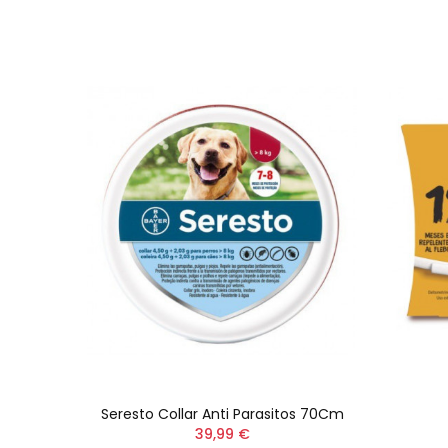
Seresto Collar Anti Parasitos 70Cm
39,99 €