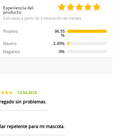
Experiencia del
producto
Calculado a partir de 3 Valoración de clientes
Positivo
96.55
%
Neutro
3.45%
Negativo
0%
10.04.2025
regado sin problemas.
lar repelente para mi mascota.