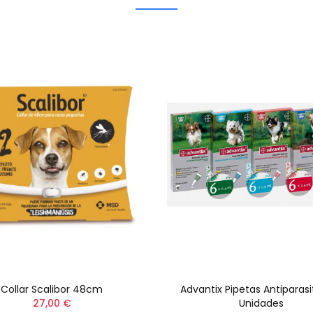
Collar Scalibor 48cm
Advantix Pipetas Antiparasi
27,00 €
Unidades