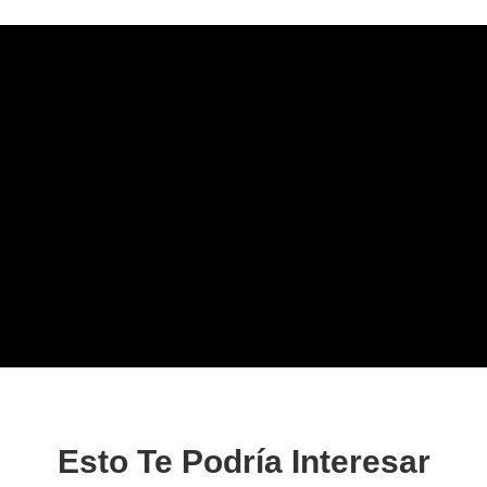
Esto Te Podría Interesar