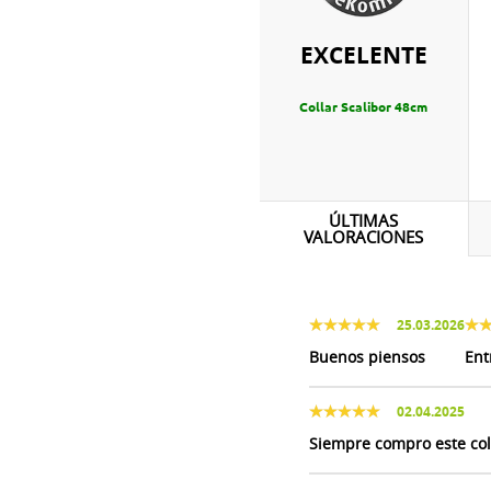
EXCELENTE
Collar Scalibor 48cm
ÚLTIMAS
VALORACIONES
25.03.2026
Buenos piensos
Ent
02.04.2025
Siempre compro este col