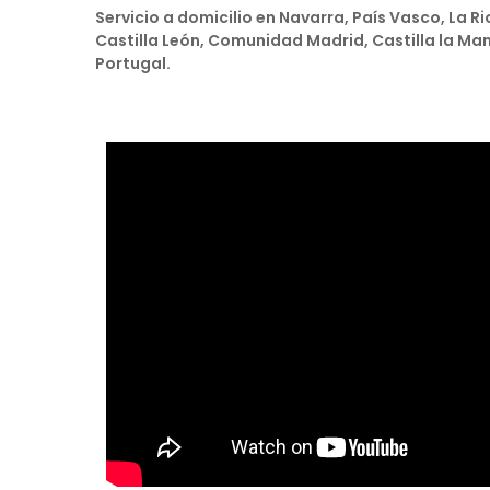
Servicio a domicilio en Navarra, País Vasco, La R
Castilla León, Comunidad Madrid, Castilla la M
Portugal.