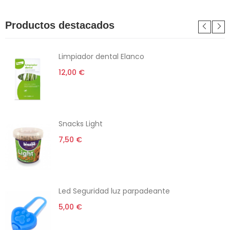
Productos destacados
Limpiador dental Elanco
12,00 €
Snacks Light
7,50 €
Led Seguridad luz parpadeante
5,00 €