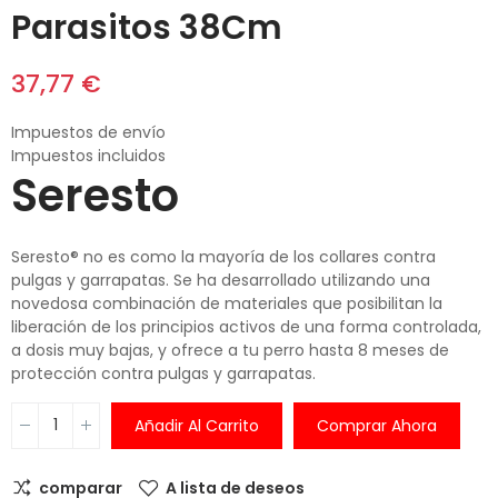
Parasitos 38Cm
37,77 €
Impuestos de envío
Impuestos incluidos
Seresto
Seresto
®
no es como la mayoría de los collares contra
pulgas y garrapatas. Se ha desarrollado utilizando una
novedosa combinación de materiales que posibilitan la
liberación de los principios activos de una forma controlada,
a dosis muy bajas, y ofrece a tu perro hasta 8 meses de
protección contra pulgas y garrapatas.
Añadir Al Carrito
Comprar Ahora
comparar
A lista de deseos