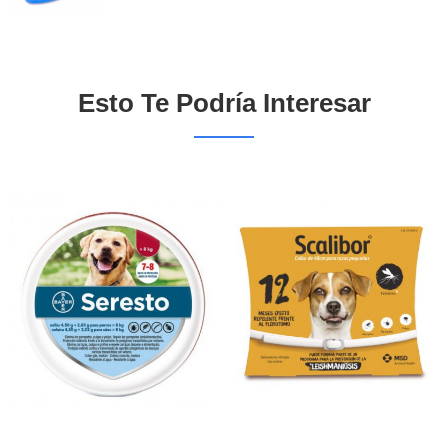
Esto Te Podría Interesar