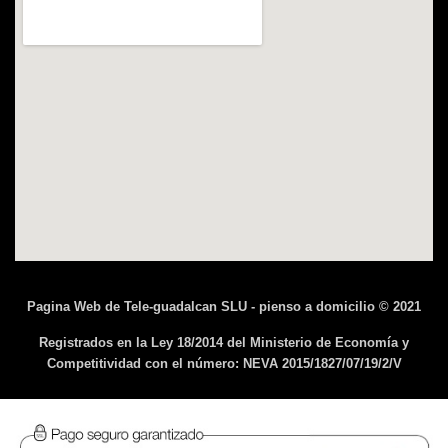
Pagina Web de Tele-guadalcan SLU - pienso a domicilio © 2021
Registrados en la Ley 18/2014 del Ministerio de Economía y
Competitividad con el número: NEVA 2015/1827/07/19/2/V