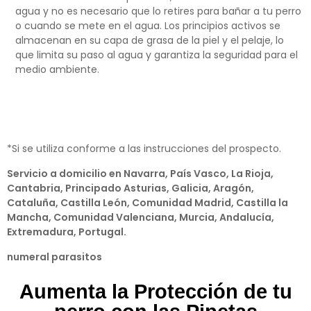
agua y no es necesario que lo retires para bañar a tu perro
o cuando se mete en el agua. Los principios activos se
almacenan en su capa de grasa de la piel y el pelaje, lo
que limita su paso al agua y garantiza la seguridad para el
medio ambiente.
*
Si se utiliza conforme a las instrucciones del prospecto.
Servicio a domicilio en Navarra, País Vasco, La Rioja,
Cantabria, Principado Asturias, Galicia, Aragón,
Cataluña, Castilla León, Comunidad Madrid, Castilla la
Mancha, Comunidad Valenciana, Murcia, Andalucía,
Extremadura, Portugal.
numeral parasitos
Aumenta la Protección de tu