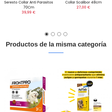
Seresto Collar Anti Parasitos
Collar Scalibor 48cm
70Cm
27,00 €
39,99 €
Productos de la misma categoría