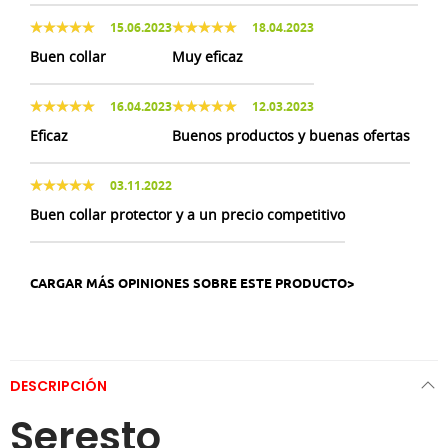
15.06.2023
18.04.2023
Buen collar
Muy eficaz
16.04.2023
12.03.2023
Eficaz
Buenos productos y buenas ofertas
03.11.2022
Buen collar protector y a un precio competitivo
CARGAR MÁS OPINIONES SOBRE ESTE PRODUCTO>
DESCRIPCIÓN
Seresto