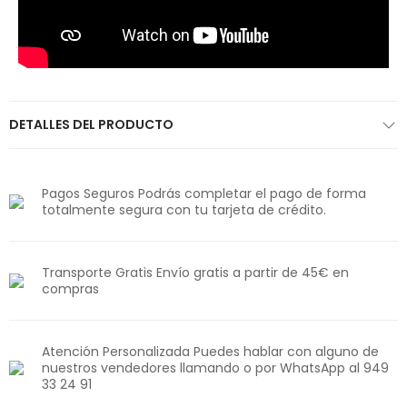
DETALLES DEL PRODUCTO
Pagos Seguros Podrás completar el pago de forma
totalmente segura con tu tarjeta de crédito.
Transporte Gratis Envío gratis a partir de 45€ en
compras
Atención Personalizada Puedes hablar con alguno de
nuestros vendedores llamando o por WhatsApp al 949
33 24 91