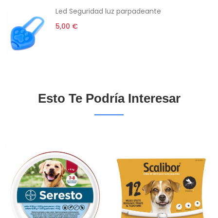
Led Seguridad luz parpadeante
5,00 €
Esto Te Podría Interesar