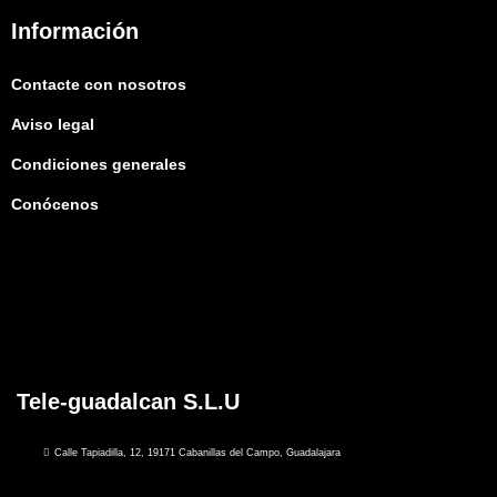
Información
Contacte con nosotros
Aviso legal
Condiciones generales
Conócenos
Tele-guadalcan S.L.U
Calle Tapiadilla, 12, 19171 Cabanillas del Campo, Guadalajara