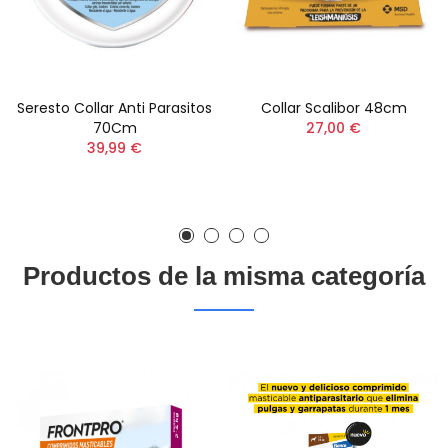
Seresto Collar Anti Parasitos
Collar Scalibor 48cm
70Cm
27,00 €
39,99 €
Productos de la misma categoría