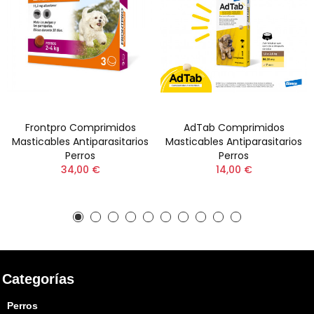
Frontpro Comprimidos
AdTab Comprimidos
Masticables Antiparasitarios
Masticables Antiparasitarios
Perros
Perros
34,00 €
14,00 €
Categorías
Perros