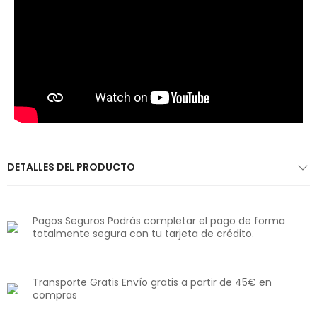
DETALLES DEL PRODUCTO
Pagos Seguros Podrás completar el pago de forma
totalmente segura con tu tarjeta de crédito.
Transporte Gratis Envío gratis a partir de 45€ en
compras