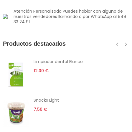
Atención Personalizada Puedes hablar con alguno de
nuestros vendedores llamando o por WhatsApp al 949
33 24 91
Productos destacados
Limpiador dental Elanco
12,00 €
Snacks Light
7,50 €