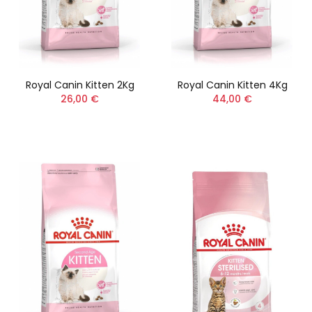
Royal Canin Kitten 2Kg
Royal Canin Kitten 4Kg
26,00 €
44,00 €