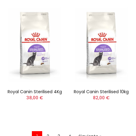
Royal Canin Sterilised 4Kg
Royal Canin Sterilised 10kg
38,00 €
82,00 €