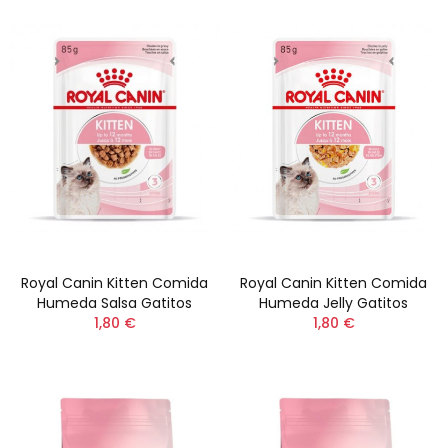
Royal Canin Kitten Comida
Royal Canin Kitten Comida
Humeda Salsa Gatitos
Humeda Jelly Gatitos
1,80 €
1,80 €