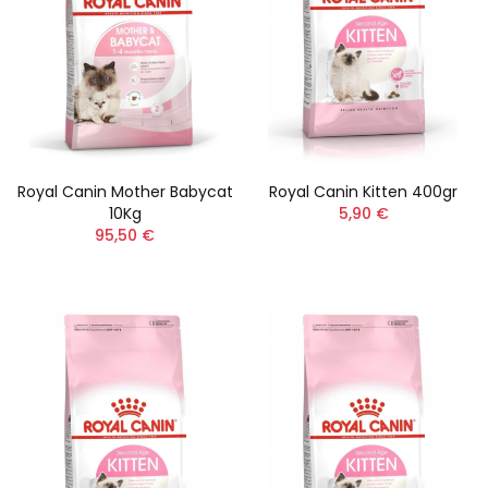
Royal Canin Mother Babycat
Royal Canin Kitten 400gr
10Kg
5,90 €
95,50 €