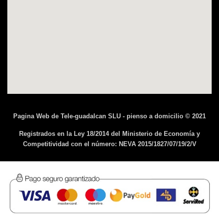
Pagina Web de Tele-guadalcan SLU - pienso a domicilio © 2021
Registrados en la Ley 18/2014 del Ministerio de Economía y
Competitividad con el número: NEVA 2015/1827/07/19/2/V