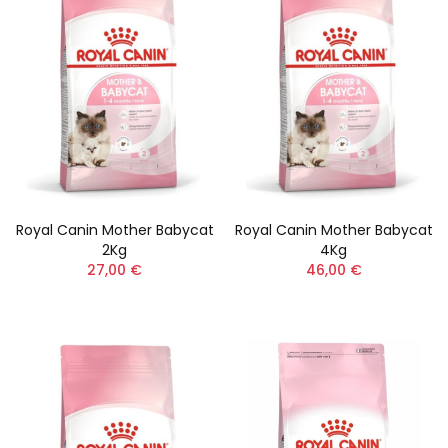
Royal Canin Mother Babycat
Royal Canin Mother Babycat
2Kg
4Kg
27,00 €
46,00 €