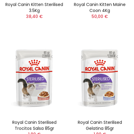
Royal Canin Kitten Sterilised
Royal Canin Kitten Maine
3.5Kg
Coon 4Kg
38,40 €
50,00 €
Royal Canin Sterilised
Royal Canin Sterilised
Trocitos Salsa 85gr
Gelatina 85gr