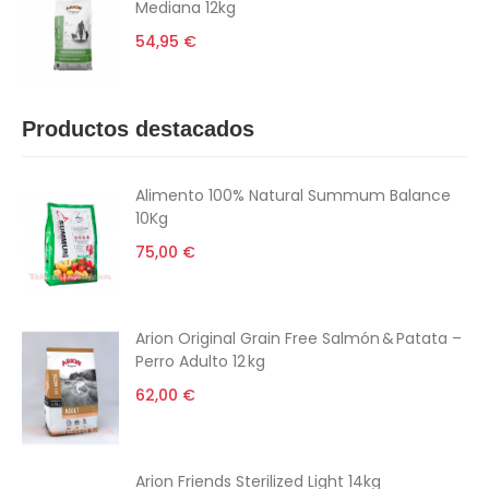
Mediana 12kg
54,95 €
Productos destacados
Alimento 100% Natural Summum Balance
10Kg
75,00 €
Arion Original Grain Free Salmón & Patata –
Perro Adulto 12 kg
62,00 €
Arion Friends Sterilized Light 14kg