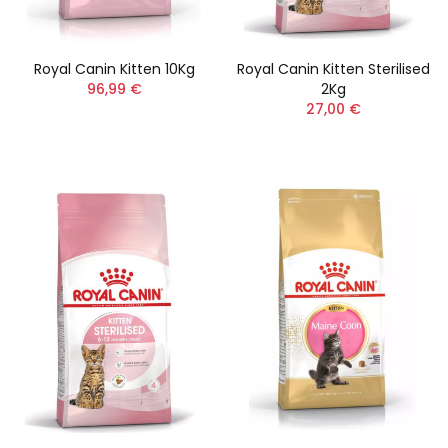
Royal Canin Kitten 10Kg
Royal Canin Kitten Sterilised
96,99 €
2Kg
27,00 €