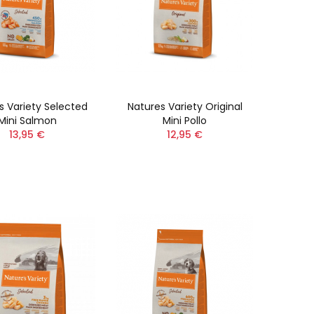
s Variety Selected
Natures Variety Original
Mini Salmon
Mini Pollo
13,95 €
12,95 €