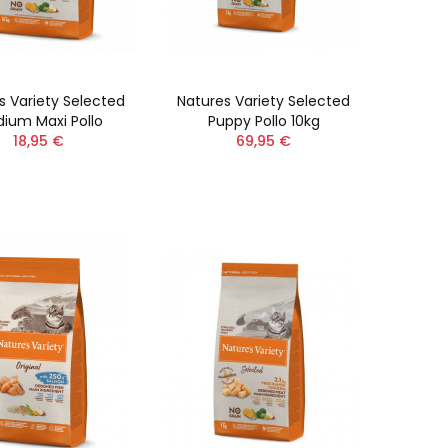
s Variety Selected
Natures Variety Selected
ium Maxi Pollo
Puppy Pollo 10kg
18,95 €
69,95 €