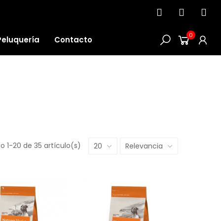
0
Peluquería
Contacto
 1-20 de 35 artículo(s)
20
Relevancia