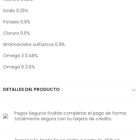
Sodio 0.25%
Potasio 0.9%
Cloruro 0.5%
Aminoácidos sulfúricos 0.9%
Omega 3 0.48%
Omega 6 2.6%
DETALLES DEL PRODUCTO
Pagos Seguros Podrás completar el pago de forma
totalmente segura con tu tarjeta de crédito.