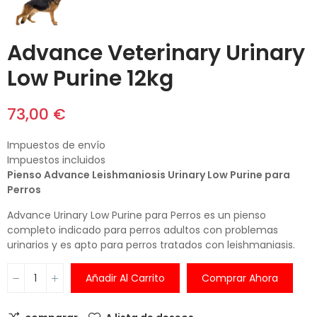
Advance Veterinary Urinary
Low Purine 12kg
73,00 €
Impuestos de envío
Impuestos incluidos
Pienso Advance Leishmaniosis Urinary Low Purine para
Perros
Advance Urinary Low Purine para Perros es un pienso
completo indicado para perros adultos con problemas
urinarios y es apto para perros tratados con leishmaniasis.
Añadir Al Carrito
Comprar Ahora