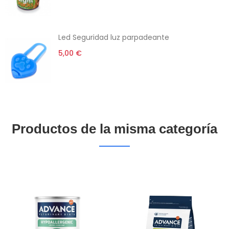
Led Seguridad luz parpadeante
5,00 €
Productos de la misma categoría