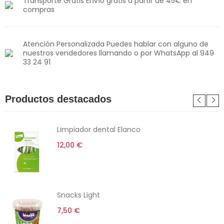
Transporte Gratis Envío gratis a partir de 45€ en
compras
Atención Personalizada Puedes hablar con alguno de
nuestros vendedores llamando o por WhatsApp al 949
33 24 91
Productos destacados
Limpiador dental Elanco
12,00 €
Snacks Light
7,50 €