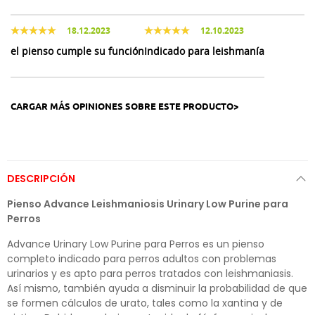
18.12.2023
12.10.2023
el pienso cumple su función
Indicado para leishmanía
CARGAR MÁS OPINIONES SOBRE ESTE PRODUCTO>
DESCRIPCIÓN
Pienso Advance Leishmaniosis Urinary Low Purine para
Perros
Advance Urinary Low Purine para Perros es un pienso
completo indicado para perros adultos con problemas
urinarios y es apto para perros tratados con leishmaniasis.
Así mismo, también ayuda a disminuir la probabilidad de que
se formen cálculos de urato, tales como la xantina y de