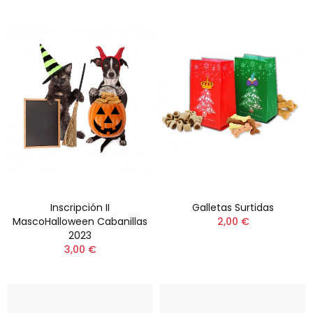
Inscripción II
Galletas Surtidas
MascoHalloween Cabanillas
2,00 €
2023
3,00 €