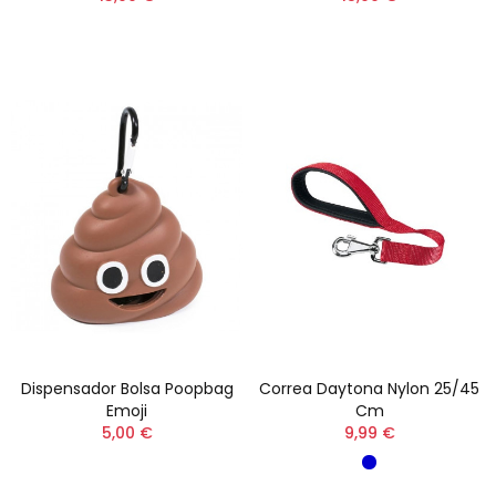
Dispensador Bolsa Poopbag
Correa Daytona Nylon 25/45
Emoji
Cm
5,00 €
9,99 €