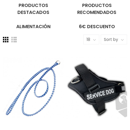
PRODUCTOS
PRODUCTOS
DESTACADOS
RECOMENDADOS
ALIMENTACIÓN
6€ DESCUENTO
18
Sort by