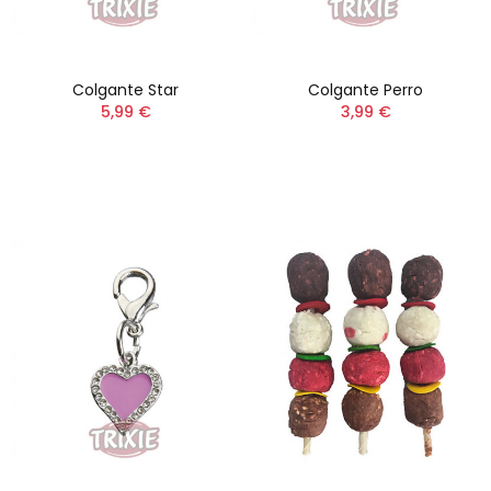
Colgante Star
Colgante Perro
5,99 €
3,99 €