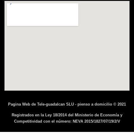
Pagina Web de Tele-guadalcan SLU - pienso a domicilio © 2021
Registrados en la Ley 18/2014 del Ministerio de Economía y
Competitividad con el número: NEVA 2015/1827/07/19/2/V