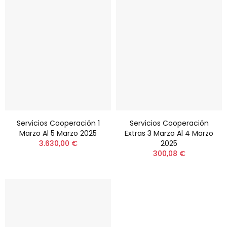
Servicios Cooperación 1
Servicios Cooperación
Marzo Al 5 Marzo 2025
Extras 3 Marzo Al 4 Marzo
3.630,00 €
2025
300,08 €