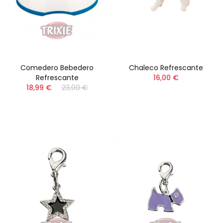
Comedero Bebedero
Chaleco Refrescante
Refrescante
16,00 €
18,99 €
23,00 €