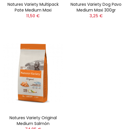
Natures Variety Multipack
Natures Variety Dog Pavo
Pate Medium Maxi
Medium Maxi 300gr
11,50 €
3,25 €
Natures Variety Original
Medium Salmón