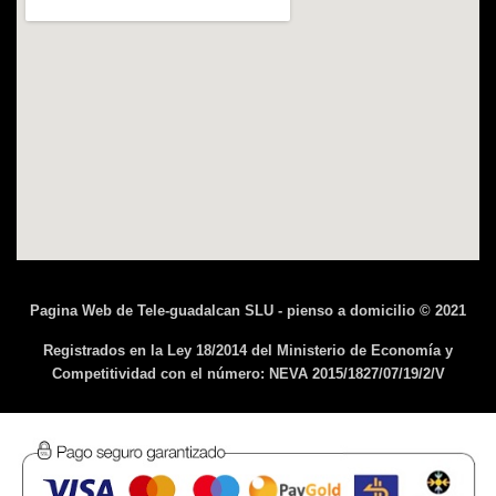
Pagina Web de Tele-guadalcan SLU - pienso a domicilio © 2021
Registrados en la Ley 18/2014 del Ministerio de Economía y
Competitividad con el número: NEVA 2015/1827/07/19/2/V