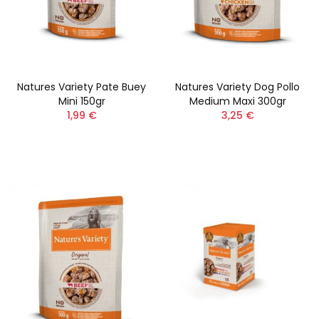
Natures Variety Pate Buey
Natures Variety Dog Pollo
Mini 150gr
Medium Maxi 300gr
1,99 €
3,25 €