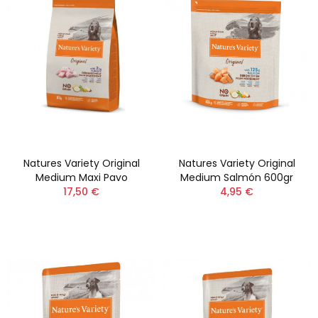
Natures Variety Original
Natures Variety Original
Medium Maxi Pavo
Medium Salmón 600gr
17,50 €
4,95 €