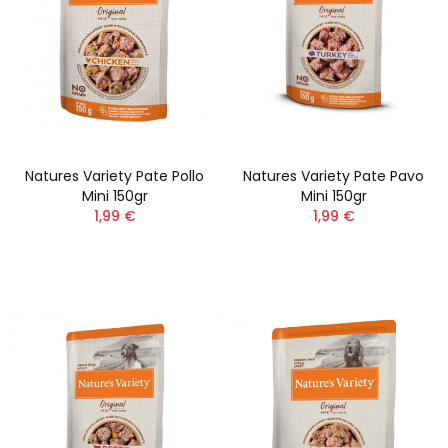
Natures Variety Pate Pollo
Natures Variety Pate Pavo
Mini 150gr
Mini 150gr
1,99 €
1,99 €