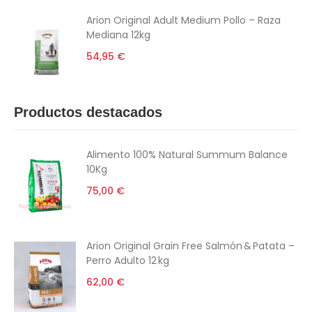
Arion Original Adult Medium Pollo – Raza
Mediana 12kg
54,95 €
Productos destacados
Alimento 100% Natural Summum Balance
10Kg
75,00 €
Arion Original Grain Free Salmón & Patata –
Perro Adulto 12 kg
62,00 €