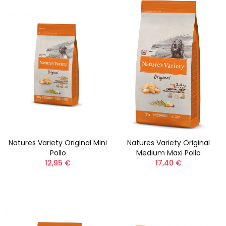
Natures Variety Original Mini
Natures Variety Original
Pollo
Medium Maxi Pollo
12,95 €
17,40 €