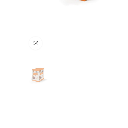
Click to enlarge