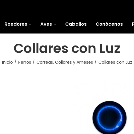
Roedores
Aves
Caballos
Conócenos
Collares con Luz
Inicio
Perros
Correas, Collares y Arneses
Collares con Luz