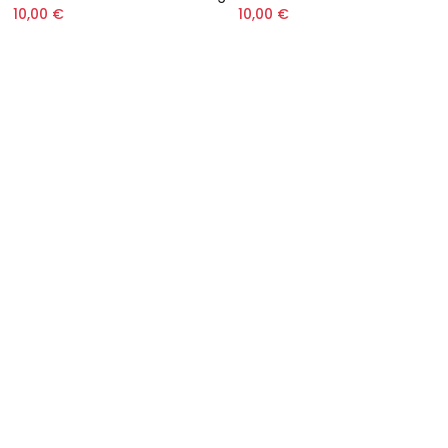
10,00 €
10,00 €