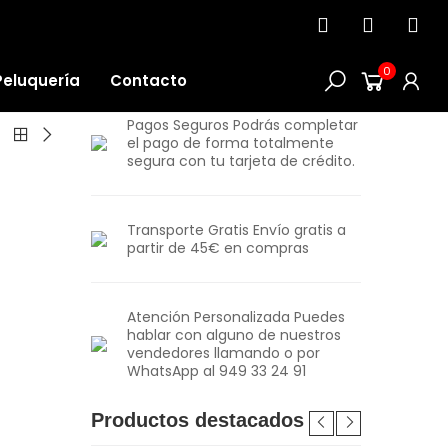
0
Peluquería
Contacto
Pagos Seguros Podrás completar
el pago de forma totalmente
segura con tu tarjeta de crédito.
Transporte Gratis Envío gratis a
partir de 45€ en compras
Atención Personalizada Puedes
hablar con alguno de nuestros
vendedores llamando o por
WhatsApp al 949 33 24 91
Productos destacados