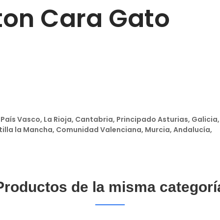
ton Cara Gato
País Vasco, La Rioja, Cantabria, Principado Asturias, Galicia
tilla la Mancha, Comunidad Valenciana, Murcia, Andalucía,
Productos de la misma categorí