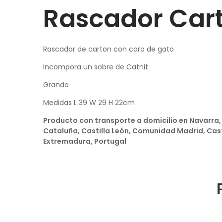
Rascador Car
Rascador de carton con cara de gato
Incompora un sobre de Catnit
Grande
Medidas L 39 W 29 H 22cm
Producto con transporte a domicilio en Navarra, 
Cataluña, Castilla León, Comunidad Madrid, Cas
Extremadura, Portugal