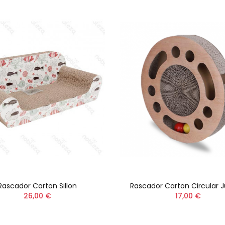
Rascador Carton Sillon
Rascador Carton Circular 
26,00 €
17,00 €