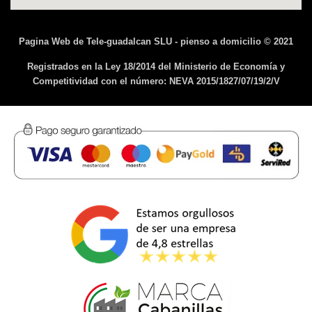
Pagina Web de Tele-guadalcan SLU - pienso a domicilio © 2021
Registrados en la Ley 18/2014 del Ministerio de Economía y
Competitividad con el número: NEVA 2015/1827/07/19/2/V