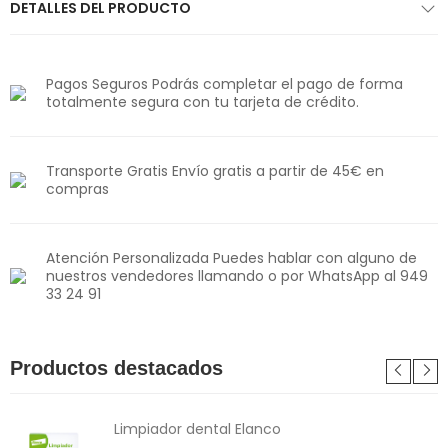
DETALLES DEL PRODUCTO
Pagos Seguros Podrás completar el pago de forma
totalmente segura con tu tarjeta de crédito.
Transporte Gratis Envío gratis a partir de 45€ en
compras
Atención Personalizada Puedes hablar con alguno de
nuestros vendedores llamando o por WhatsApp al 949
33 24 91
Productos destacados
Limpiador dental Elanco