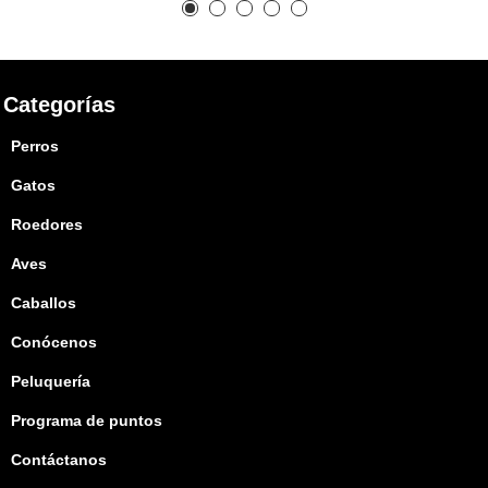
Categorías
Perros
Gatos
Roedores
Aves
Caballos
Conócenos
Peluquería
Programa de puntos
Contáctanos