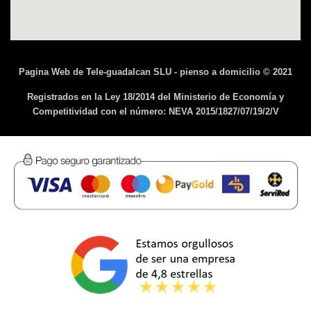
Pagina Web de Tele-guadalcan SLU - pienso a domicilio © 2021
Registrados en la Ley 18/2014 del Ministerio de Economía y
Competitividad con el número: NEVA 2015/1827/07/19/2/V