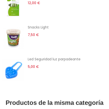
12,00 €
Snacks Light
7,50 €
Led Seguridad luz parpadeante
5,00 €
Productos de la misma categoría