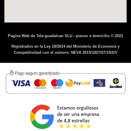
Pagina Web de Tele-guadalcan SLU - pienso a domicilio © 2021
Registrados en la Ley 18/2014 del Ministerio de Economía y
Competitividad con el número: NEVA 2015/1827/07/19/2/V