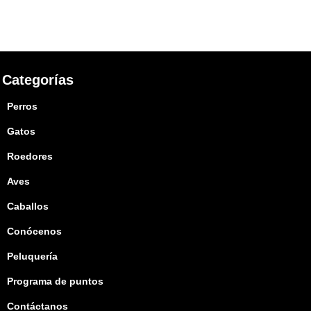
Categorías
Perros
Gatos
Roedores
Aves
Caballos
Conócenos
Peluquería
Programa de puntos
Contáctanos