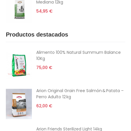
Mediana 12kg
54,95 €
Productos destacados
Alimento 100% Natural Summum Balance
10Kg
75,00 €
Arion Original Grain Free Salmón & Patata –
Perro Adulto 12 kg
62,00 €
Arion Friends Sterilized Light 14kg