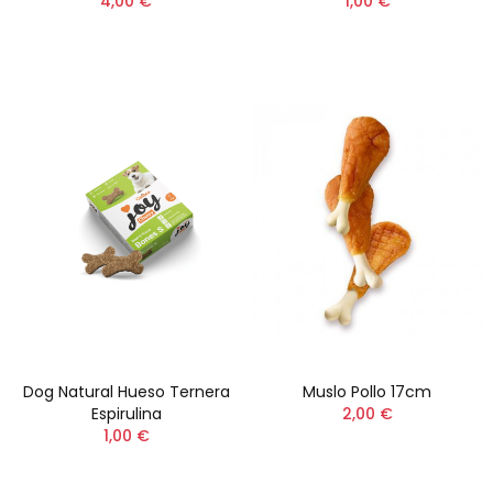
4,00 €
1,00 €
Dog Natural Hueso Ternera
Muslo Pollo 17cm
Espirulina
2,00 €
1,00 €