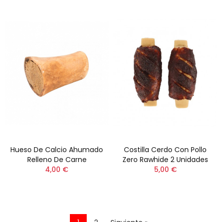
Hueso De Calcio Ahumado
Costilla Cerdo Con Pollo
Relleno De Carne
Zero Rawhide 2 Unidades
4,00 €
5,00 €