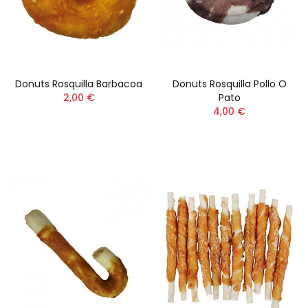
Donuts Rosquilla Barbacoa
Donuts Rosquilla Pollo O
2,00 €
Pato
4,00 €