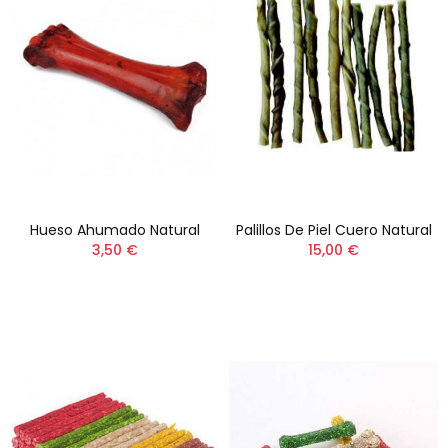
Hueso Ahumado Natural
Palillos De Piel Cuero Natural
3,50 €
15,00 €