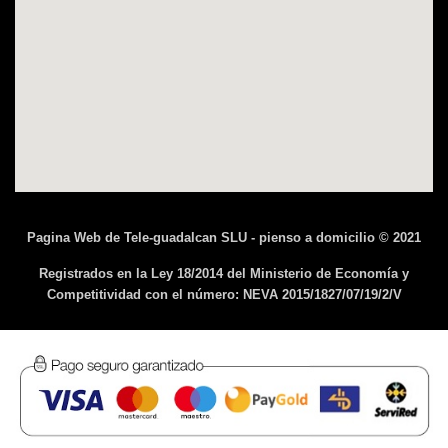
Pagina Web de Tele-guadalcan SLU - pienso a domicilio © 2021
Registrados en la Ley 18/2014 del Ministerio de Economía y
Competitividad con el número: NEVA 2015/1827/07/19/2/V