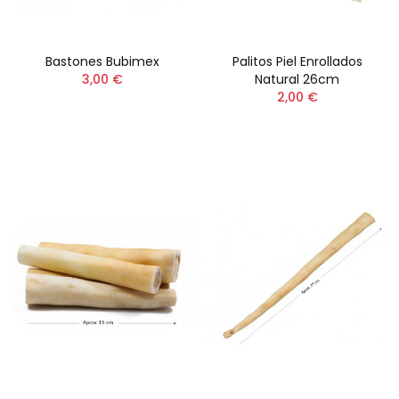
Bastones Bubimex
Palitos Piel Enrollados
3,00 €
Natural 26cm
2,00 €