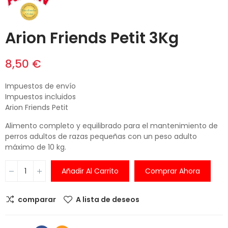
Arion Friends Petit 3Kg
8,50 €
Impuestos de envío
Impuestos incluidos
Arion Friends Petit
Alimento completo y equilibrado para el mantenimiento de
perros adultos de razas pequeñas con un peso adulto
máximo de 10 kg.
Añadir Al Carrito
Comprar Ahora
comparar
A lista de deseos