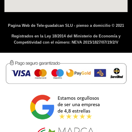
Pagina Web de Tele-guadalcan SLU - pienso a domicilio © 2021
Registrados en la Ley 18/2014 del Ministerio de Economía y
Competitividad con el número: NEVA 2015/1827/07/19/2/V