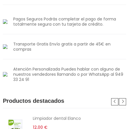
Pagos Seguros Podrás completar el pago de forma
totalmente segura con tu tarjeta de crédito.
Transporte Gratis Envío gratis a partir de 45€ en
compras
Atención Personalizada Puedes hablar con alguno de
nuestros vendedores llamando o por WhatsApp al 949
33 24 91
Productos destacados
Limpiador dental Elanco
12,00 €