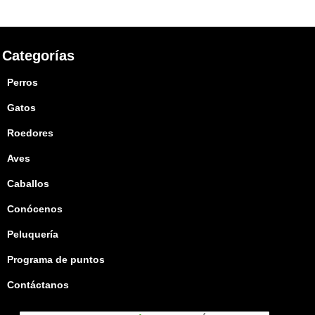
Categorías
Perros
Gatos
Roedores
Aves
Caballos
Conócenos
Peluquería
Programa de puntos
Contáctanos