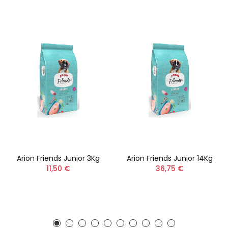
Arion Friends Junior 3Kg
Arion Friends Junior 14Kg
11,50 €
36,75 €