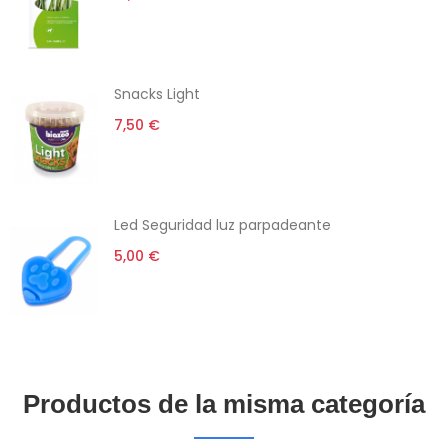
Snacks Light
7,50 €
Led Seguridad luz parpadeante
5,00 €
Productos de la misma categoría