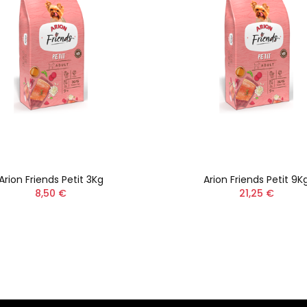
Arion Friends Petit 3Kg
Arion Friends Petit 9K
8,50 €
21,25 €