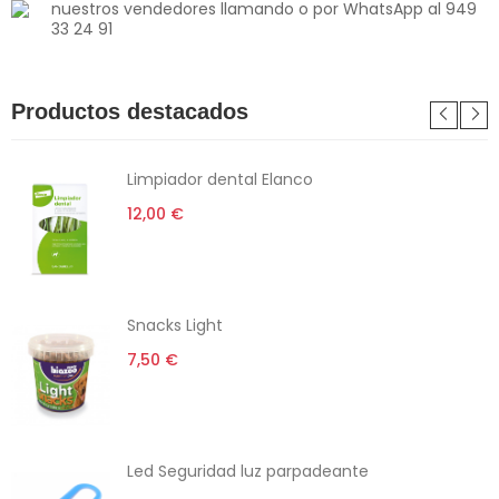
nuestros vendedores llamando o por WhatsApp al 949
33 24 91
Productos destacados
Limpiador dental Elanco
12,00 €
Snacks Light
7,50 €
Led Seguridad luz parpadeante