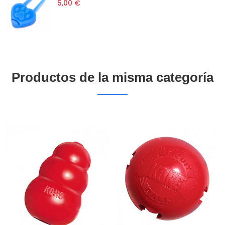
5,00 €
Productos de la misma categoría