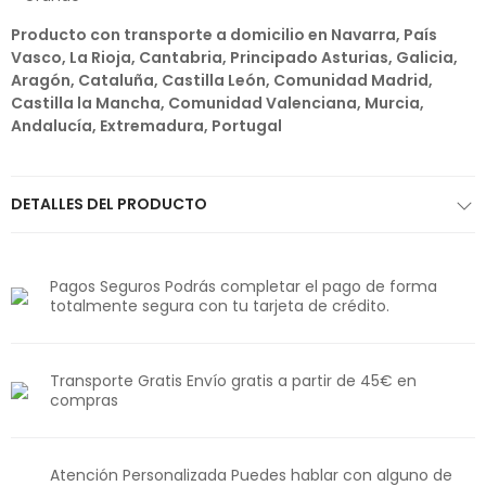
Producto con transporte a domicilio en Navarra, País
Vasco, La Rioja, Cantabria, Principado Asturias, Galicia,
Aragón, Cataluña, Castilla León, Comunidad Madrid,
Castilla la Mancha, Comunidad Valenciana, Murcia,
Andalucía, Extremadura, Portugal
DETALLES DEL PRODUCTO
Pagos Seguros Podrás completar el pago de forma
totalmente segura con tu tarjeta de crédito.
Transporte Gratis Envío gratis a partir de 45€ en
compras
Atención Personalizada Puedes hablar con alguno de