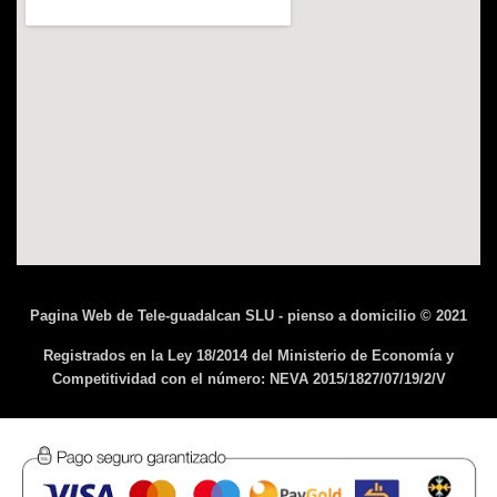
Pagina Web de Tele-guadalcan SLU - pienso a domicilio © 2021
Registrados en la Ley 18/2014 del Ministerio de Economía y
Competitividad con el número: NEVA 2015/1827/07/19/2/V