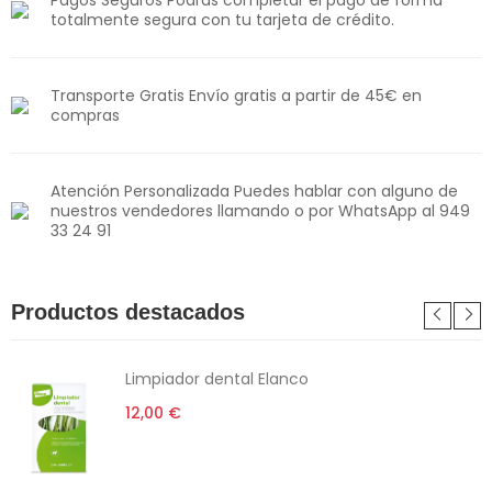
Pagos Seguros Podrás completar el pago de forma
totalmente segura con tu tarjeta de crédito.
Transporte Gratis Envío gratis a partir de 45€ en
compras
Atención Personalizada Puedes hablar con alguno de
nuestros vendedores llamando o por WhatsApp al 949
33 24 91
Productos destacados
Limpiador dental Elanco
12,00 €