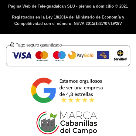
Pagina Web de Tele-guadalcan SLU - pienso a domicilio © 2021
Registrados en la Ley 18/2014 del Ministerio de Economía y
Competitividad con el número: NEVA 2015/1827/07/19/2/V