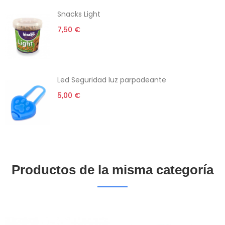
Snacks Light
7,50 €
Led Seguridad luz parpadeante
5,00 €
Productos de la misma categoría