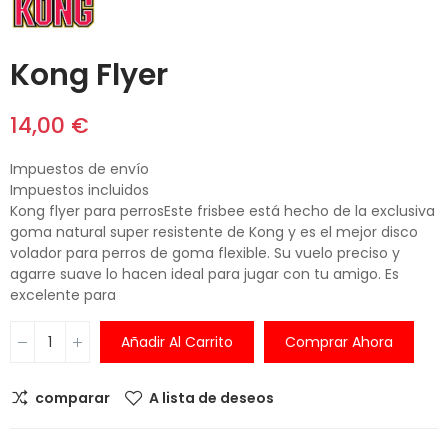
Kong Flyer
14,00 €
Impuestos de envío
Impuestos incluidos
Kong flyer para perrosEste frisbee está hecho de la exclusiva
goma natural super resistente de Kong y es el mejor disco
volador para perros de goma flexible. Su vuelo preciso y
agarre suave lo hacen ideal para jugar con tu amigo. Es
excelente para
Añadir Al Carrito
Comprar Ahora
comparar
A lista de deseos