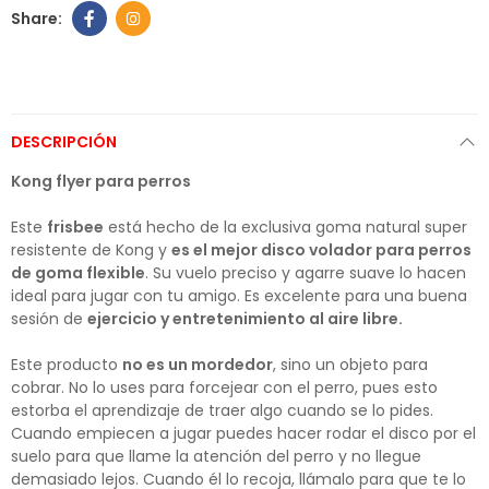
DESCRIPCIÓN
Kong flyer para perros
Este
frisbee
está hecho de la exclusiva goma natural super
resistente de Kong y
es el mejor disco volador para perros
de goma flexible
. Su vuelo preciso y agarre suave lo hacen
ideal para jugar con tu amigo. Es excelente para una buena
sesión de
ejercicio y entretenimiento al aire libre.
Este producto
no es un mordedor
, sino un objeto para
cobrar. No lo uses para forcejear con el perro, pues esto
estorba el aprendizaje de traer algo cuando se lo pides.
Cuando empiecen a jugar puedes hacer rodar el disco por el
suelo para que llame la atención del perro y no llegue
demasiado lejos. Cuando él lo recoja, llámalo para que te lo