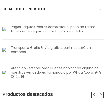
DETALLES DEL PRODUCTO
Pagos Seguros Podrás completar el pago de forma
totalmente segura con tu tarjeta de crédito.
Transporte Gratis Envío gratis a partir de 45€ en
compras
Atención Personalizada Puedes hablar con alguno de
nuestros vendedores llamando o por WhatsApp al 949
33 24 91
Productos destacados