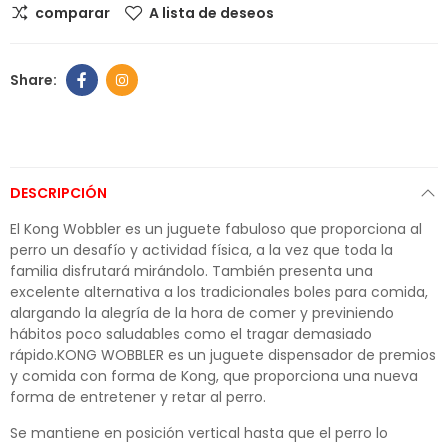
comparar
A lista de deseos
DESCRIPCIÓN
El Kong Wobbler es un juguete fabuloso que proporciona al
perro un desafío y actividad física, a la vez que toda la
familia disfrutará mirándolo. También presenta una
excelente alternativa a los tradicionales boles para comida,
alargando la alegría de la hora de comer y previniendo
hábitos poco saludables como el tragar demasiado
rápido.KONG WOBBLER es un juguete dispensador de premios
y comida con forma de Kong, que proporciona una nueva
forma de entretener y retar al perro.
Se mantiene en posición vertical hasta que el perro lo