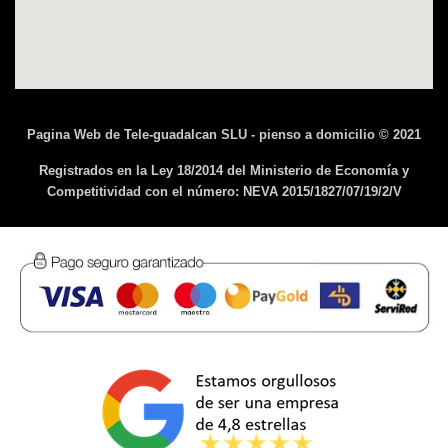
Pagina Web de Tele-guadalcan SLU - pienso a domicilio © 2021
Registrados en la Ley 18/2014 del Ministerio de Economía y
Competitividad con el número: NEVA 2015/1827/07/19/2/V