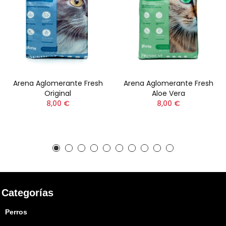
Arena Aglomerante Fresh
Arena Aglomerante Fresh
Original
Aloe Vera
8,00 €
8,00 €
Categorías
Perros