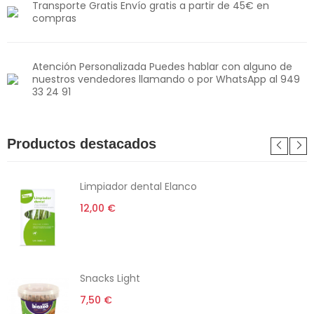
Transporte Gratis Envío gratis a partir de 45€ en
compras
Atención Personalizada Puedes hablar con alguno de
nuestros vendedores llamando o por WhatsApp al 949
33 24 91
Productos destacados
Limpiador dental Elanco
12,00 €
Snacks Light
7,50 €