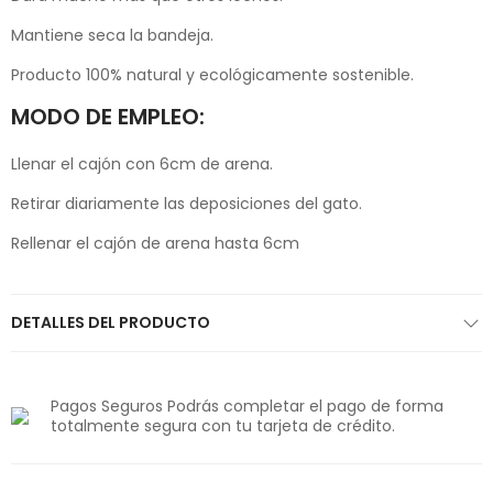
Mantiene seca la bandeja.
Producto 100% natural y ecológicamente sostenible.
MODO DE EMPLEO:
Llenar el cajón con 6cm de arena.
Retirar diariamente las deposiciones del gato.
Rellenar el cajón de arena hasta 6cm
DETALLES DEL PRODUCTO
Pagos Seguros Podrás completar el pago de forma
totalmente segura con tu tarjeta de crédito.