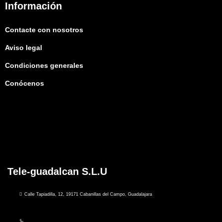
Información
Contacte con nosotros
Aviso legal
Condiciones generales
Conócenos
Tele-guadalcan S.L.U
Calle Tapiadilla, 12, 19171 Cabanillas del Campo, Guadalajara