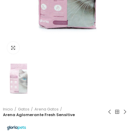
Click to enlarge
Inicio
Gatos
Arena Gatos
Arena Aglomerante Fresh Sensitive