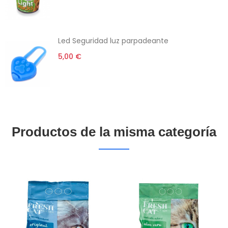
Led Seguridad luz parpadeante
5,00 €
Productos de la misma categoría