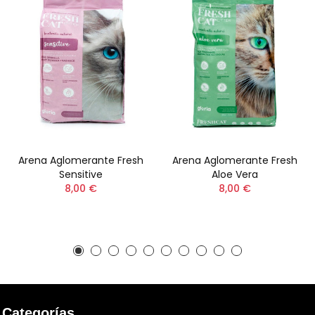
Arena Aglomerante Fresh
Arena Aglomerante Fresh
Sensitive
Aloe Vera
8,00 €
8,00 €
Categorías