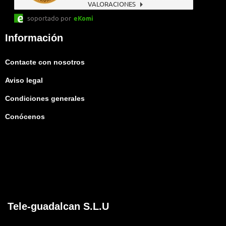
VALORACIONES
soportado por
eKomi
Información
Contacte con nosotros
Aviso legal
Condiciones generales
Conócenos
Tele-guadalcan S.L.U