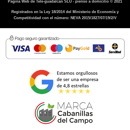
Pagina Web de Tele-guadalcan SLU - pienso a domicilio © 2021
Registrados en la Ley 18/2014 del Ministerio de Economía y
Competitividad con el número: NEVA 2015/1827/07/19/2/V