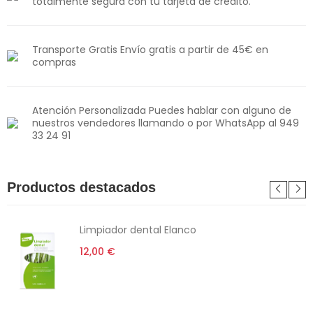
totalmente segura con tu tarjeta de crédito.
Transporte Gratis Envío gratis a partir de 45€ en
compras
Atención Personalizada Puedes hablar con alguno de
nuestros vendedores llamando o por WhatsApp al 949
33 24 91
Productos destacados
Limpiador dental Elanco
12,00 €