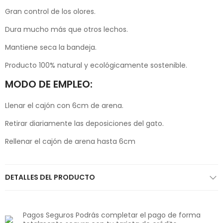
Gran control de los olores.
Dura mucho más que otros lechos.
Mantiene seca la bandeja.
Producto 100% natural y ecológicamente sostenible.
MODO DE EMPLEO:
Llenar el cajón con 6cm de arena.
Retirar diariamente las deposiciones del gato.
Rellenar el cajón de arena hasta 6cm
DETALLES DEL PRODUCTO
Pagos Seguros Podrás completar el pago de forma