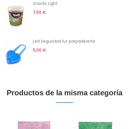
Snacks Light
7,50 €
Led Seguridad luz parpadeante
5,00 €
Productos de la misma categoría