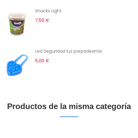
Snacks Light
7,50 €
Led Seguridad luz parpadeante
5,00 €
Productos de la misma categoría