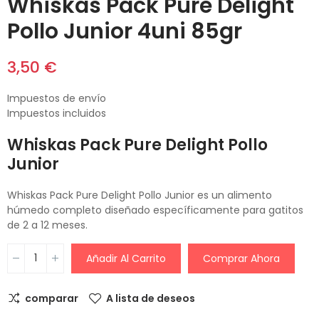
Whiskas Pack Pure Delight
Pollo Junior 4uni 85gr
3,50 €
Impuestos de envío
Impuestos incluidos
Whiskas Pack Pure Delight Pollo
Junior
Whiskas Pack Pure Delight Pollo Junior es un alimento
húmedo completo diseñado específicamente para gatitos
de 2 a 12 meses.
Añadir Al Carrito
Comprar Ahora
comparar
A lista de deseos