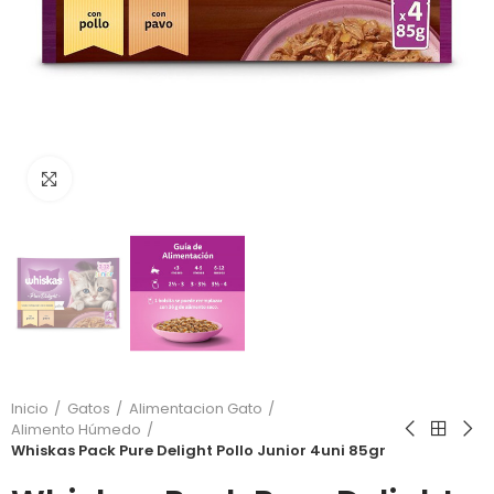
Click to enlarge
Inicio
Gatos
Alimentacion Gato
Alimento Húmedo
Whiskas Pack Pure Delight Pollo Junior 4uni 85gr