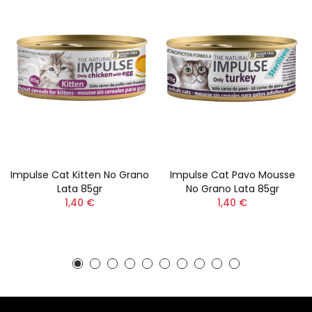
Impulse Cat Kitten No Grano
Impulse Cat Pavo Mousse
Lata 85gr
No Grano Lata 85gr
1,40 €
1,40 €