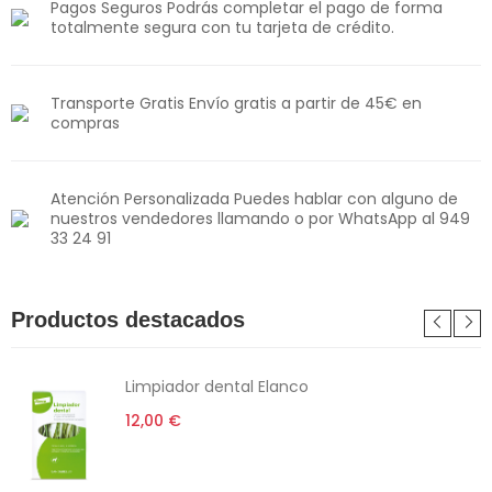
Pagos Seguros Podrás completar el pago de forma
totalmente segura con tu tarjeta de crédito.
Transporte Gratis Envío gratis a partir de 45€ en
compras
Atención Personalizada Puedes hablar con alguno de
nuestros vendedores llamando o por WhatsApp al 949
33 24 91
Productos destacados
Limpiador dental Elanco
12,00 €