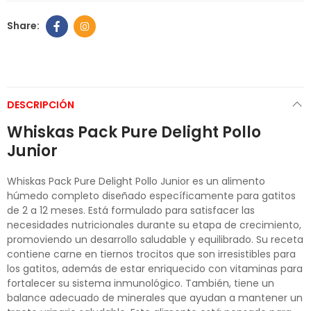
DESCRIPCIÓN
Whiskas Pack Pure Delight Pollo
Junior
Whiskas Pack Pure Delight Pollo Junior es un alimento
húmedo completo diseñado específicamente para gatitos
de 2 a 12 meses. Está formulado para satisfacer las
necesidades nutricionales durante su etapa de crecimiento,
promoviendo un desarrollo saludable y equilibrado. Su receta
contiene carne en tiernos trocitos que son irresistibles para
los gatitos, además de estar enriquecido con vitaminas para
fortalecer su sistema inmunológico. También, tiene un
balance adecuado de minerales que ayudan a mantener un