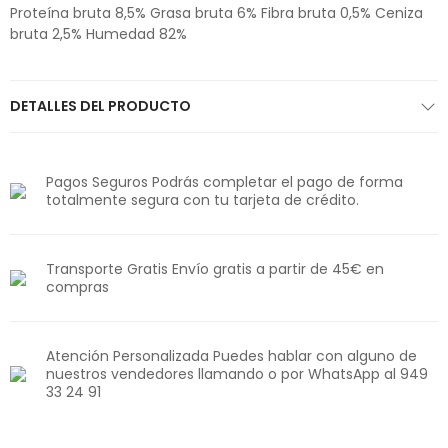
Proteína bruta 8,5% Grasa bruta 6% Fibra bruta 0,5% Ceniza
bruta 2,5% Humedad 82%
DETALLES DEL PRODUCTO
Pagos Seguros Podrás completar el pago de forma
totalmente segura con tu tarjeta de crédito.
Transporte Gratis Envío gratis a partir de 45€ en
compras
Atención Personalizada Puedes hablar con alguno de
nuestros vendedores llamando o por WhatsApp al 949
33 24 91