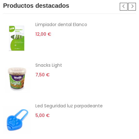
Productos destacados
Limpiador dental Elanco
12,00 €
Snacks Light
7,50 €
Led Seguridad luz parpadeante
5,00 €