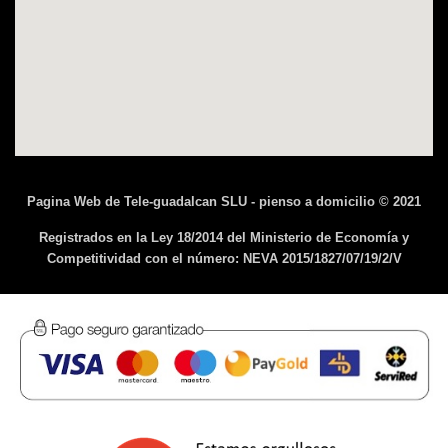
Pagina Web de Tele-guadalcan SLU - pienso a domicilio © 2021
Registrados en la Ley 18/2014 del Ministerio de Economía y
Competitividad con el número: NEVA 2015/1827/07/19/2/V