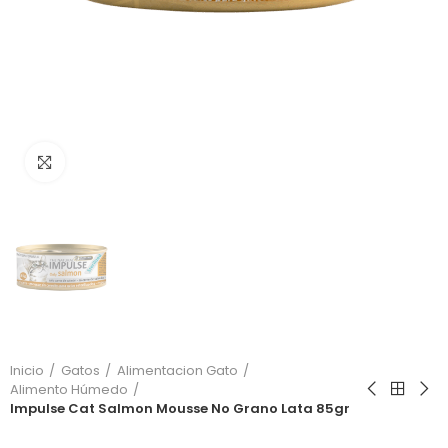
Click to enlarge
Inicio
Gatos
Alimentacion Gato
Alimento Húmedo
Impulse Cat Salmon Mousse No Grano Lata 85gr