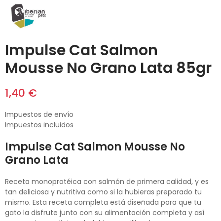
Impulse Cat Salmon
Mousse No Grano Lata 85gr
1,40 €
Impuestos de envío
Impuestos incluidos
Impulse Cat Salmon Mousse No
Grano Lata
Receta monoprotéica con salmón de primera calidad, y es
tan deliciosa y nutritiva como si la hubieras preparado tu
mismo. Esta receta completa está diseñada para que tu
gato la disfrute junto con su alimentación completa y así