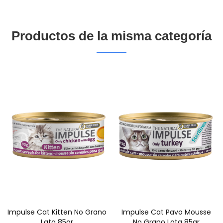
Productos de la misma categoría
Impulse Cat Kitten No Grano
Impulse Cat Pavo Mousse
Lata 85gr
No Grano Lata 85gr