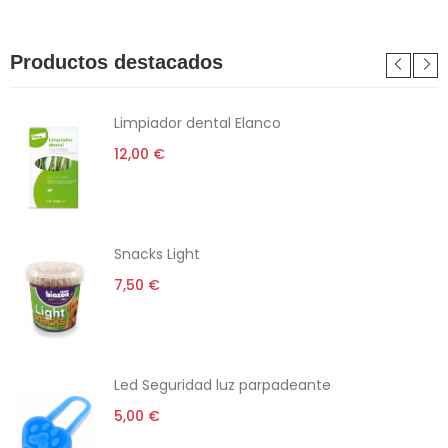
Productos destacados
Limpiador dental Elanco
12,00 €
Snacks Light
7,50 €
Led Seguridad luz parpadeante
5,00 €