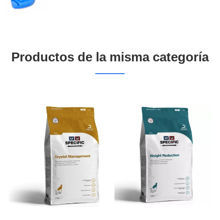
Productos de la misma categoría