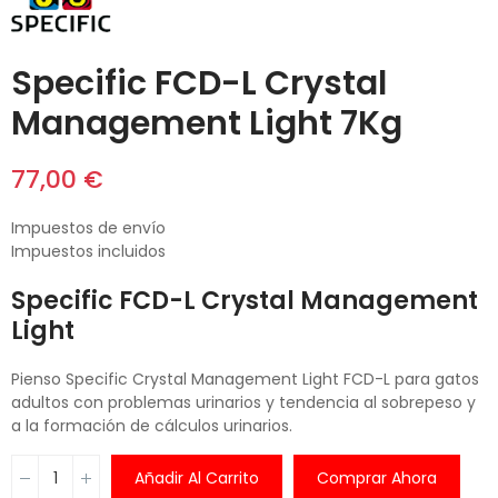
Specific FCD-L Crystal
Management Light 7Kg
77,00 €
Impuestos de envío
Impuestos incluidos
Specific FCD-L Crystal Management
Light
Pienso Specific Crystal Management Light FCD-L para gatos
adultos con problemas urinarios y tendencia al sobrepeso y
a la formación de cálculos urinarios.
Añadir Al Carrito
Comprar Ahora