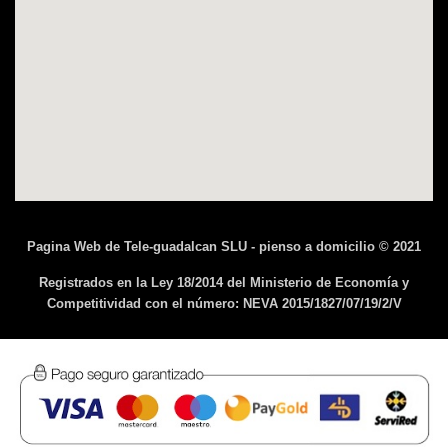
Pagina Web de Tele-guadalcan SLU - pienso a domicilio © 2021
Registrados en la Ley 18/2014 del Ministerio de Economía y
Competitividad con el número: NEVA 2015/1827/07/19/2/V