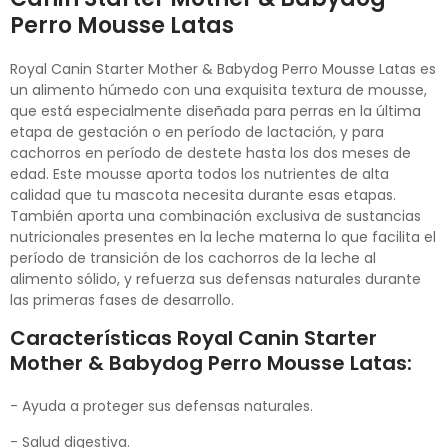
Perro Mousse Latas
Royal Canin Starter Mother & Babydog Perro Mousse Latas es
un alimento húmedo con una exquisita textura de mousse,
que está especialmente diseñada para perras en la última
etapa de gestación o en período de lactación, y para
cachorros en período de destete hasta los dos meses de
edad. Este mousse aporta todos los nutrientes de alta
calidad que tu mascota necesita durante esas etapas.
También aporta una combinación exclusiva de sustancias
nutricionales presentes en la leche materna lo que facilita el
período de transición de los cachorros de la leche al
alimento sólido, y refuerza sus defensas naturales durante
las primeras fases de desarrollo.
Características Royal Canin Starter
Mother & Babydog Perro Mousse Latas:
- Ayuda a proteger sus defensas naturales.
- Salud digestiva.