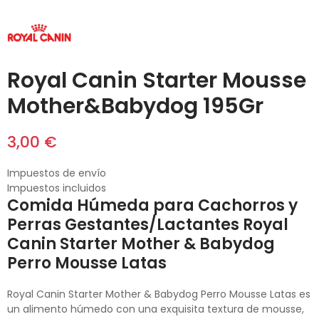
Royal Canin Starter Mousse
Mother&Babydog 195Gr
3,00 €
Impuestos de envío
Impuestos incluidos
Comida Húmeda para Cachorros y
Perras Gestantes/Lactantes Royal
Canin Starter Mother & Babydog
Perro Mousse Latas
Royal Canin Starter Mother & Babydog Perro Mousse Latas es
un alimento húmedo con una exquisita textura de mousse,