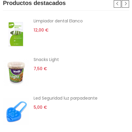
Productos destacados
Limpiador dental Elanco
12,00 €
Snacks Light
7,50 €
Led Seguridad luz parpadeante
5,00 €