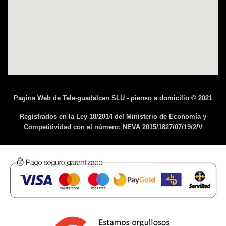
Pagina Web de Tele-guadalcan SLU - pienso a domicilio © 2021
Registrados en la Ley 18/2014 del Ministerio de Economía y
Competitividad con el número: NEVA 2015/1827/07/19/2/V