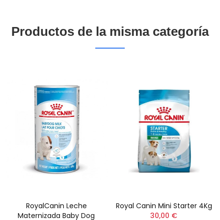
Productos de la misma categoría
RoyalCanin Leche
Royal Canin Mini Starter 4Kg
Maternizada Baby Dog
30,00 €