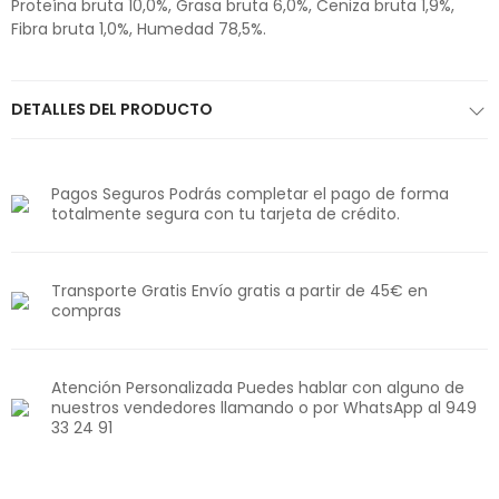
Proteína bruta 10,0%, Grasa bruta 6,0%, Ceniza bruta 1,9%,
Fibra bruta 1,0%, Humedad 78,5%.
DETALLES DEL PRODUCTO
Pagos Seguros Podrás completar el pago de forma
totalmente segura con tu tarjeta de crédito.
Transporte Gratis Envío gratis a partir de 45€ en
compras
Atención Personalizada Puedes hablar con alguno de
nuestros vendedores llamando o por WhatsApp al 949
33 24 91