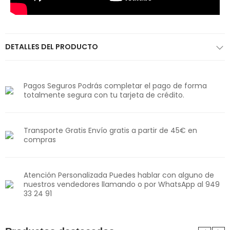
DETALLES DEL PRODUCTO
Pagos Seguros Podrás completar el pago de forma
totalmente segura con tu tarjeta de crédito.
Transporte Gratis Envío gratis a partir de 45€ en
compras
Atención Personalizada Puedes hablar con alguno de
nuestros vendedores llamando o por WhatsApp al 949
33 24 91