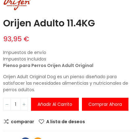
Orijen Adulto 11.4KG
93,95 €
Impuestos de envío
Impuestos incluidos
Pienso para Perros Orijen Adult Original
Orijen Adult Original Dog es un pienso diseñado para
satisfacer las necesidades alimenticias y nutricionales de
perros adultos.
Añadir Al Carrito
Comprar Ahora
comparar
A lista de deseos