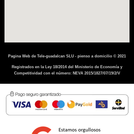
Pagina Web de Tele-guadalcan SLU - pienso a domicilio © 2021
Registrados en la Ley 18/2014 del Ministerio de Economía y
Competitividad con el número: NEVA 2015/1827/07/19/2/V