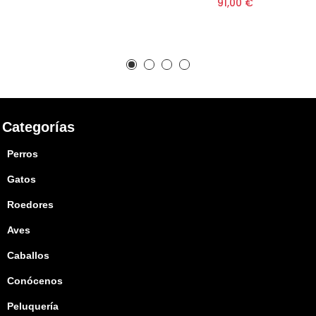
91,00 €
Categorías
Perros
Gatos
Roedores
Aves
Caballos
Conócenos
Peluquería