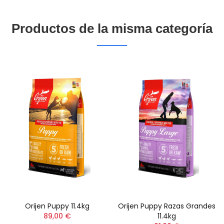
Productos de la misma categoría
Orijen Puppy 11.4kg
Orijen Puppy Razas Grandes
89,00 €
11.4kg