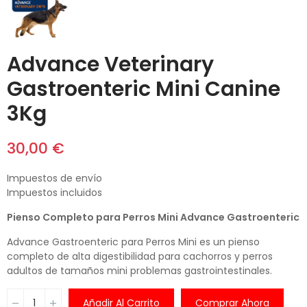
Advance Veterinary
Gastroenteric Mini Canine
3Kg
30,00 €
Impuestos de envío
Impuestos incluidos
Pienso Completo para Perros Mini Advance Gastroenteric
Advance Gastroenteric para Perros Mini es un pienso
completo de alta digestibilidad para cachorros y perros
adultos de tamaños mini problemas gastrointestinales.
Añadir Al Carrito
Comprar Ahora