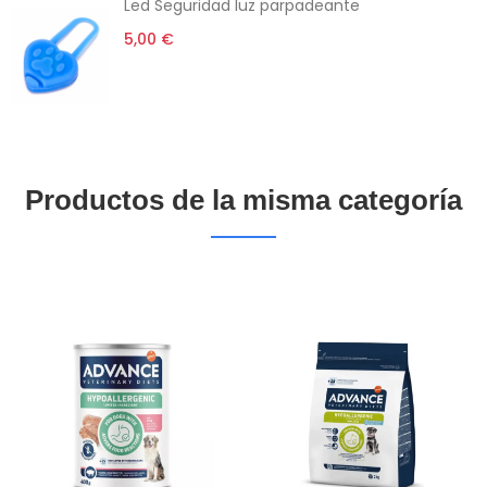
Led Seguridad luz parpadeante
5,00 €
Productos de la misma categoría