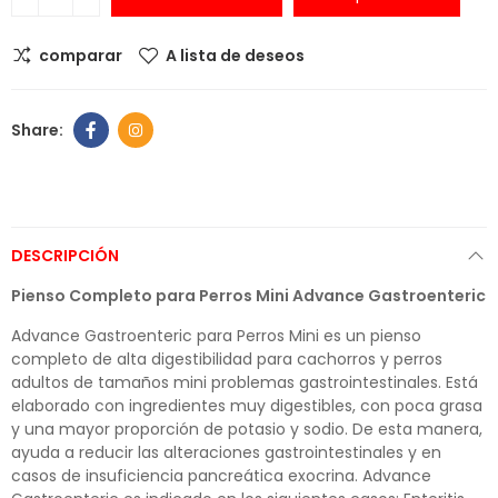
comparar
A lista de deseos
DESCRIPCIÓN
Pienso Completo para Perros Mini Advance Gastroenteric
Advance Gastroenteric para Perros Mini es un pienso
completo de alta digestibilidad para cachorros y perros
adultos de tamaños mini problemas gastrointestinales. Está
elaborado con ingredientes muy digestibles, con poca grasa
y una mayor proporción de potasio y sodio. De esta manera,
ayuda a reducir las alteraciones gastrointestinales y en
casos de insuficiencia pancreática exocrina. Advance