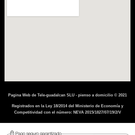
Pagina Web de Tele-guadalcan SLU - pienso a domicilio © 2021
Registrados en la Ley 18/2014 del Ministerio de Economía y
Competitividad con el número: NEVA 2015/1827/07/19/2/V