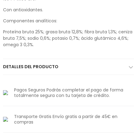
Con antioxidantes.
Componentes analíticos:
Proteína bruta 25%; grasa bruta 12,8%; fibra bruta 1,3%; ceniza
bruta 7,5%; sodio 0,6%; potasio 0,7%; ácido glutámico 4,6%;
omega 3 0,3%.
DETALLES DEL PRODUCTO
Pagos Seguros Podrás completar el pago de forma
totalmente segura con tu tarjeta de crédito.
Transporte Gratis Envío gratis a partir de 45€ en
compras