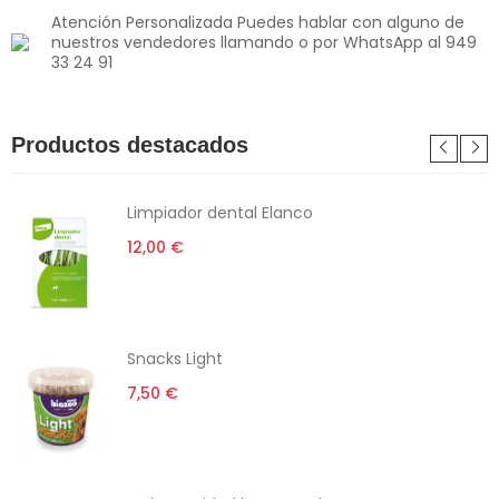
Atención Personalizada Puedes hablar con alguno de
nuestros vendedores llamando o por WhatsApp al 949
33 24 91
Productos destacados
Limpiador dental Elanco
12,00 €
Snacks Light
7,50 €