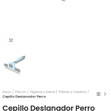
Click to enlarge
Inicio
Perros
Higiene y Salud
Peines y Cepillos
Cepillo Deslanador Perro
Cepillo Deslanador Perro