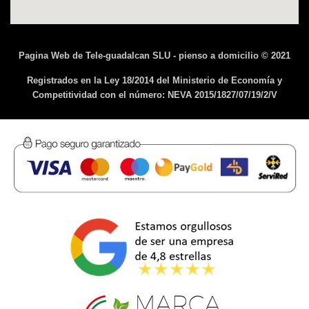
Pagina Web de Tele-guadalcan SLU - pienso a domicilio © 2021
Registrados en la Ley 18/2014 del Ministerio de Economía y
Competitividad con el número: NEVA 2015/1827/07/19/2/V