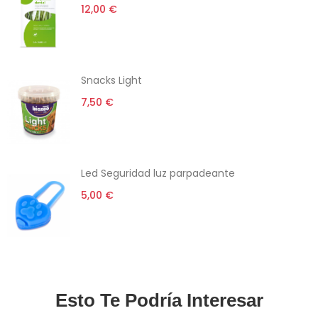
12,00 €
Snacks Light
7,50 €
Led Seguridad luz parpadeante
5,00 €
Esto Te Podría Interesar