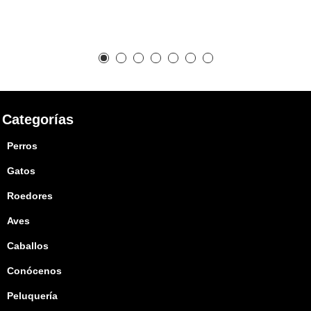
Categorías
Perros
Gatos
Roedores
Aves
Caballos
Conócenos
Peluquería