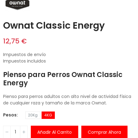
Ownat Classic Energy
12,75 €
Impuestos de envío
Impuestos incluidos
Pienso para Perros Ownat Classic
Energy
Pienso para perros adultos con alto nivel de actividad física
de cualquier raza y tamaño de la marca Ownat.
Pesos
20Kg
4KG
Añadir Al Carrito
Comprar Ahora