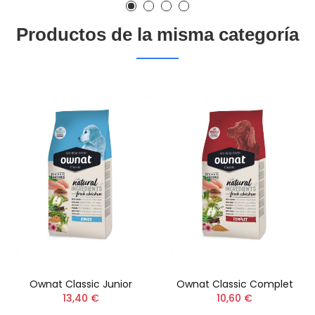
Productos de la misma categoría
Ownat Classic Junior
Ownat Classic Complet
13,40 €
10,60 €