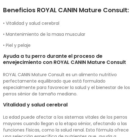
Beneficios ROYAL CANIN Mature Consult:
•
Vitalidad y salud cerebral
•
Mantenimiento de la masa muscular
•
Piel y pelaje
Ayuda a tu perro durante el proceso de
envejecimiento con ROYAL CANIN Mature Consult
ROYAL CANIN Mature Consult es un alimento nutritivo
perfectamente equilibrado que está formulado
especialmente para favorecer la salud y el bienestar de los
perros sénior de tamaño mediano.
Vitalidad y salud cerebral
La edad puede afectar a los sistemas vitales de los perros
mayores cuando llegan a la etapa sénior, afectando a las
funciones físicas, como la salud renal. Esta fórmula ofrece
una selección específica de nutrientes que ayuda a