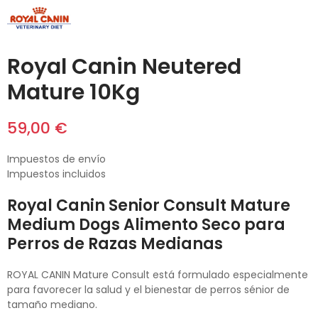
Royal Canin Neutered
Mature 10Kg
59,00 €
Impuestos de envío
Impuestos incluidos
Royal Canin Senior Consult Mature
Medium Dogs Alimento Seco para
Perros de Razas Medianas
ROYAL CANIN Mature Consult está formulado especialmente
para favorecer la salud y el bienestar de perros sénior de
tamaño mediano.