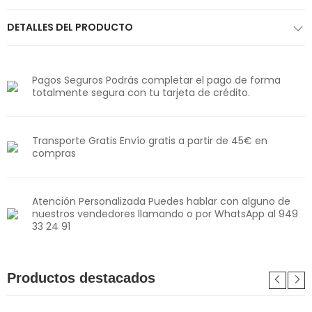
DETALLES DEL PRODUCTO
Pagos Seguros Podrás completar el pago de forma
totalmente segura con tu tarjeta de crédito.
Transporte Gratis Envío gratis a partir de 45€ en
compras
Atención Personalizada Puedes hablar con alguno de
nuestros vendedores llamando o por WhatsApp al 949
33 24 91
Productos destacados