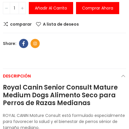
Añadir Al Carrito
Comprar Ahora
comparar
A lista de deseos
DESCRIPCIÓN
Royal Canin Senior Consult Mature
Medium Dogs Alimento Seco para
Perros de Razas Medianas
ROYAL CANIN Mature Consult está formulado especialmente
para favorecer la salud y el bienestar de perros sénior de
tamaño mediano.