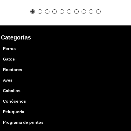
Categorías
Perros
Gatos
Roedores
Aves
Caballos
Conócenos
Peluquería
Programa de puntos