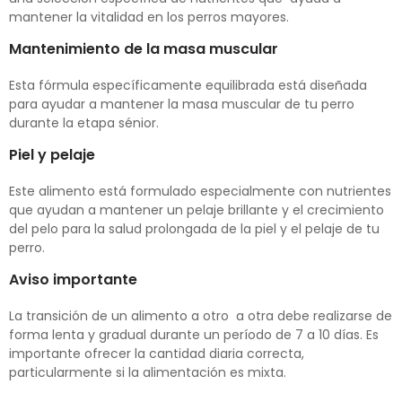
mantener la vitalidad en los perros mayores.
Mantenimiento de la masa muscular
Esta fórmula específicamente equilibrada está diseñada
para ayudar a mantener la masa muscular de tu perro
durante la etapa sénior.
Piel y pelaje
Este alimento está formulado especialmente con nutrientes
que ayudan a mantener un pelaje brillante y el crecimiento
del pelo para la salud prolongada de la piel y el pelaje de tu
perro.
Aviso importante
La transición de un alimento a otro a otra debe realizarse de
forma lenta y gradual durante un período de 7 a 10 días. Es
importante ofrecer la cantidad diaria correcta,
particularmente si la alimentación es mixta.