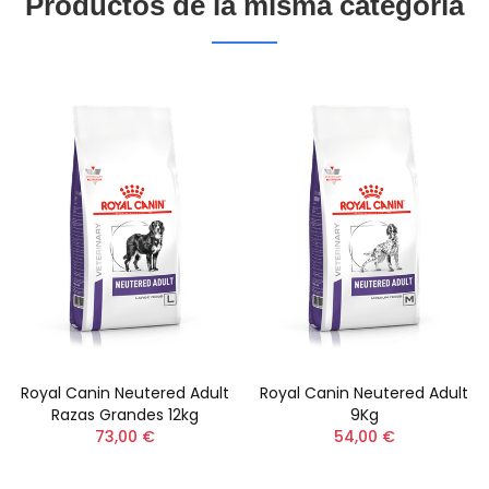
Productos de la misma categoría
Royal Canin Neutered Adult
Royal Canin Neutered Adult
Razas Grandes 12kg
9Kg
73,00 €
54,00 €