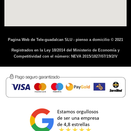
Pagina Web de Tele-guadalcan SLU - pienso a domicilio © 2021
Registrados en la Ley 18/2014 del Ministerio de Economía y
Competitividad con el número: NEVA 2015/1827/07/19/2/V