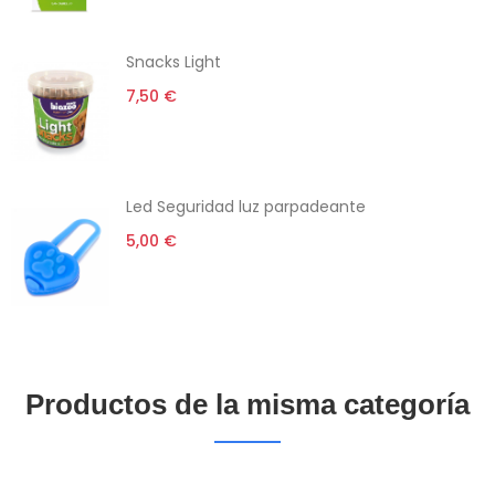
Snacks Light
7,50 €
Led Seguridad luz parpadeante
5,00 €
Productos de la misma categoría