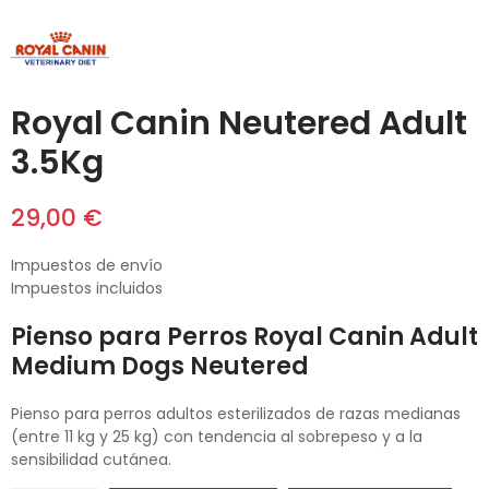
Royal Canin Neutered Adult
3.5Kg
29,00 €
Impuestos de envío
Impuestos incluidos
Pienso para Perros Royal Canin Adult
Medium Dogs Neutered
Pienso para perros adultos esterilizados de razas medianas
(entre 11 kg y 25 kg) con tendencia al sobrepeso y a la
sensibilidad cutánea.