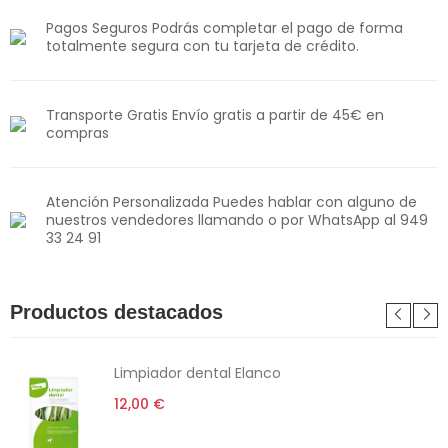
Pagos Seguros Podrás completar el pago de forma
totalmente segura con tu tarjeta de crédito.
Transporte Gratis Envío gratis a partir de 45€ en
compras
Atención Personalizada Puedes hablar con alguno de
nuestros vendedores llamando o por WhatsApp al 949
33 24 91
Productos destacados
Limpiador dental Elanco
12,00 €