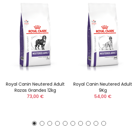
Royal Canin Neutered Adult
Royal Canin Neutered Adult
Razas Grandes 12kg
9Kg
73,00 €
54,00 €