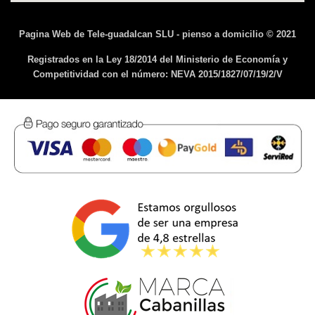
Pagina Web de Tele-guadalcan SLU - pienso a domicilio © 2021
Registrados en la Ley 18/2014 del Ministerio de Economía y
Competitividad con el número: NEVA 2015/1827/07/19/2/V