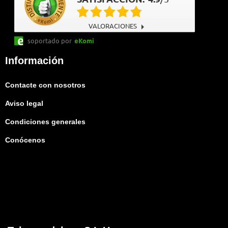
VALORACIONES
soportado por
eKomi
Información
Contacte con nosotros
Aviso legal
Condiciones generales
Conócenos