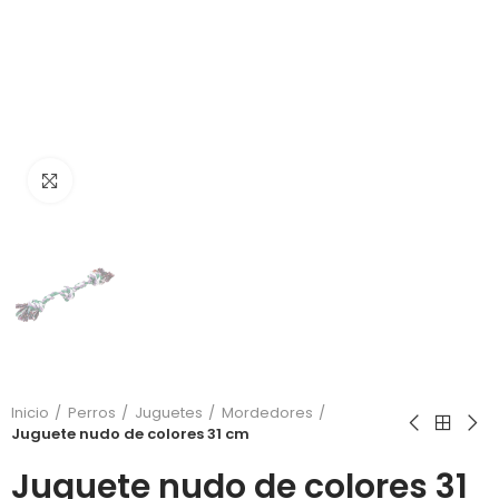
Click to enlarge
Inicio
Perros
Juguetes
Mordedores
Juguete nudo de colores 31 cm
Juguete nudo de colores 31