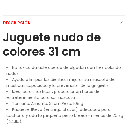
DESCRIPCIÓN
Juguete nudo de
colores 31 cm
No tóxico durable cuerda de algodón con tres colorido
nudos.
Ayuda a limpiar los dientes, mejorar su mascota de
masticar, capacidad y la prevención de la gingivitis.
Ideal para masticar , proporcionan horas de
entretenimiento para su mascota.
Tamaño: Amarillo: 31 cm Peso: 108 g
Paquete: 1Pieza (entrega al azar). adecuado para
cachorro y adulto pequeño perro breeds- menos de 20 kg
(44.1lb).