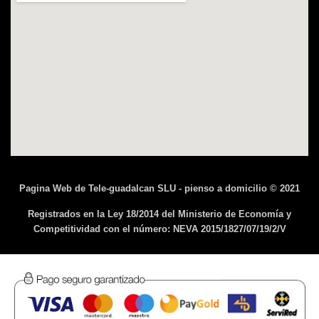
Pagina Web de Tele-guadalcan SLU - pienso a domicilio © 2021
Registrados en la Ley 18/2014 del Ministerio de Economía y
Competitividad con el número: NEVA 2015/1827/07/19/2/V