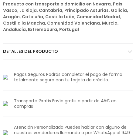
Producto con transporte a domicilio en Navarra, País
Vasco, La Rioja, Cantabria, Principado Asturias, Galicia,
Aragón, Cataluña, Castilla León, Comunidad Madrid,
Castilla la Mancha, Comunidad Valenciana, Murcia,
Andalucía, Extremadura, Portugal
DETALLES DEL PRODUCTO
Pagos Seguros Podrás completar el pago de forma
totalmente segura con tu tarjeta de crédito.
Transporte Gratis Envío gratis a partir de 45€ en
compras
Atención Personalizada Puedes hablar con alguno de
nuestros vendedores llamando o por WhatsApp al 949