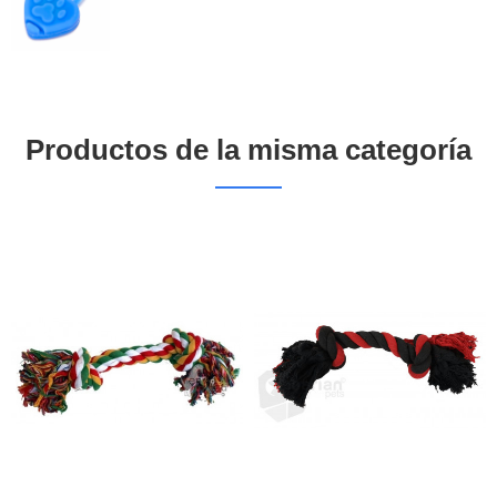
Productos de la misma categoría