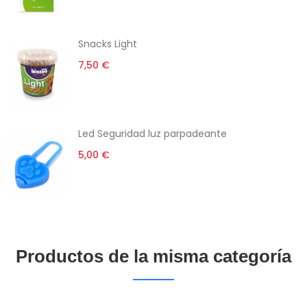
Snacks Light
7,50 €
Led Seguridad luz parpadeante
5,00 €
Productos de la misma categoría