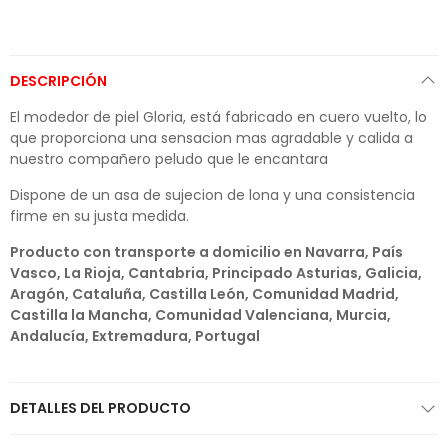
DESCRIPCIÓN
El modedor de piel Gloria, está fabricado en cuero vuelto, lo
que proporciona una sensacion mas agradable y calida a
nuestro compañero peludo que le encantara
Dispone de un asa de sujecion de lona y una consistencia
firme en su justa medida.
Producto con transporte a domicilio en Navarra, País
Vasco, La Rioja, Cantabria, Principado Asturias, Galicia,
Aragón, Cataluña, Castilla León, Comunidad Madrid,
Castilla la Mancha, Comunidad Valenciana, Murcia,
Andalucía, Extremadura, Portugal
DETALLES DEL PRODUCTO