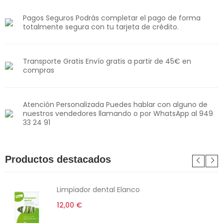
Pagos Seguros Podrás completar el pago de forma
totalmente segura con tu tarjeta de crédito.
Transporte Gratis Envío gratis a partir de 45€ en
compras
Atención Personalizada Puedes hablar con alguno de
nuestros vendedores llamando o por WhatsApp al 949
33 24 91
Productos destacados
Limpiador dental Elanco
12,00 €