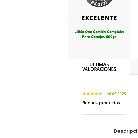
EXCELENTE
Little One Comida Completa
Para Conejos 900gr
ÚLTIMAS
VALORACIONES
26.05.2025
Buenos productos
Descripc