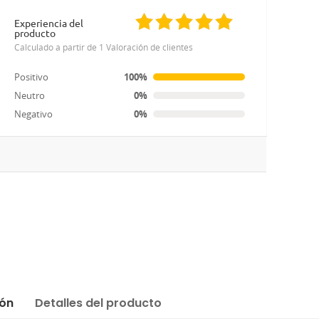
Experiencia del
producto
Calculado a partir de 1 Valoración de clientes
Positivo
100%
Neutro
0%
Negativo
0%
ión
Detalles del producto