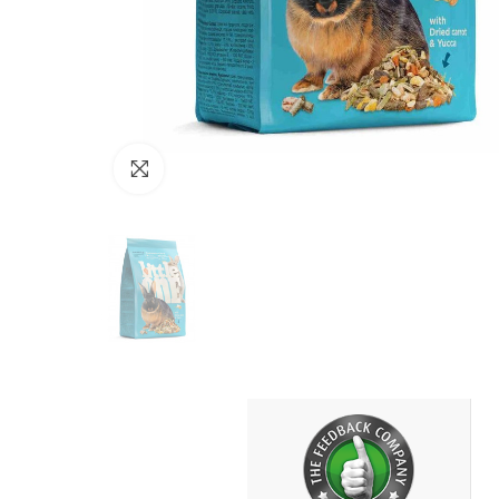
Click to enlarge