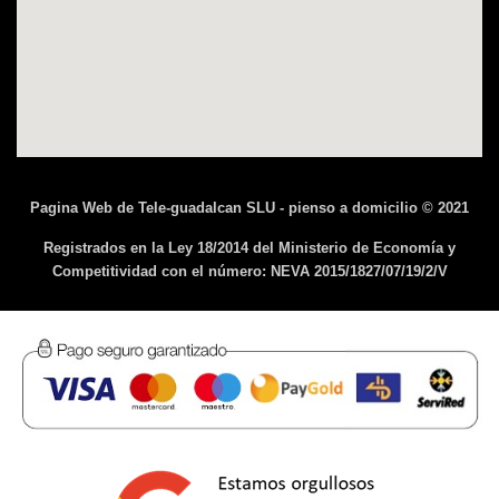
Pagina Web de Tele-guadalcan SLU - pienso a domicilio © 2021
Registrados en la Ley 18/2014 del Ministerio de Economía y
Competitividad con el número: NEVA 2015/1827/07/19/2/V