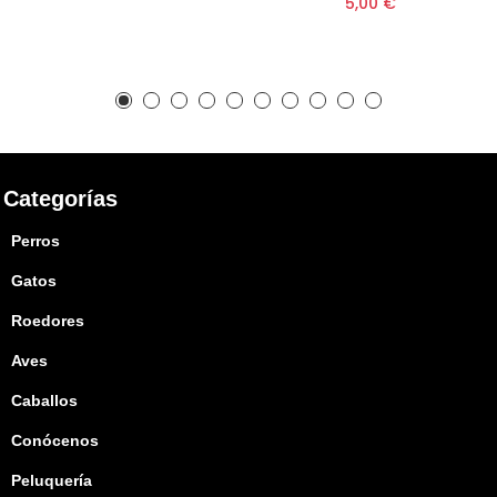
5,00 €
Categorías
Perros
Gatos
Roedores
Aves
Caballos
Conócenos
Peluquería