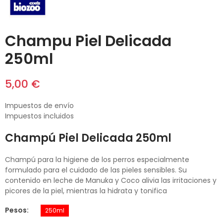
Champu Piel Delicada
250ml
5,00 €
Impuestos de envío
Impuestos incluidos
Champú Piel Delicada 250ml
Champú para la higiene de los perros especialmente
formulado para el cuidado de las pieles sensibles. Su
contenido en leche de Manuka y Coco alivia las irritaciones y
picores de la piel, mientras la hidrata y tonifica
Pesos
250ml