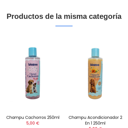
Productos de la misma categoría
Champu Cachorros 250ml
Champu Acondicionador 2
5,00 €
En 1 250ml