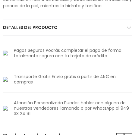
picores de la piel, mientras la hidrata y tonifica
DETALLES DEL PRODUCTO
Pagos Seguros Podrás completar el pago de forma
totalmente segura con tu tarjeta de crédito.
Transporte Gratis Envío gratis a partir de 45€ en
compras
Atención Personalizada Puedes hablar con alguno de
nuestros vendedores llamando o por WhatsApp al 949
33 24 91