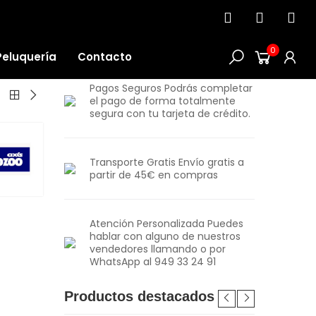
0
Peluquería
Contacto
Pagos Seguros Podrás completar
el pago de forma totalmente
segura con tu tarjeta de crédito.
Transporte Gratis Envío gratis a
partir de 45€ en compras
Atención Personalizada Puedes
hablar con alguno de nuestros
vendedores llamando o por
WhatsApp al 949 33 24 91
Productos destacados