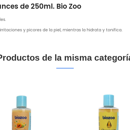
nces de 250ml. Bio Zoo
es.
itaciones y picores de la piel, mientras la hidrata y tonifica.
Productos de la misma categorí