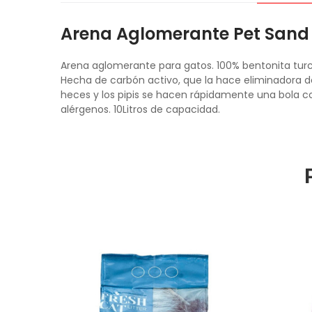
Arena Aglomerante Pet Sand 
Arena aglomerante para gatos. 100% bentonita turc
Hecha de carbón activo, que la hace eliminadora d
heces y los pipis se hacen rápidamente una bola com
alérgenos. 10Litros de capacidad.