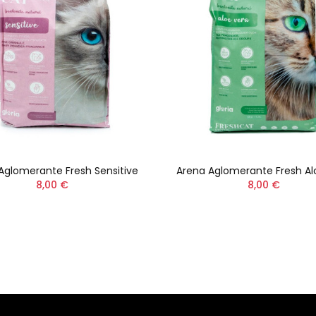
Aglomerante Fresh Sensitive
Arena Aglomerante Fresh Al
8,00 €
8,00 €