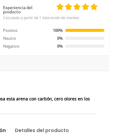
Experiencia del
producto
Calculado a partir de 1 Valoración de clientes
Positivo
100%
Neutro
0%
Negativo
0%
a esta arena con carbón, cero olores en los
ión
Detalles del producto