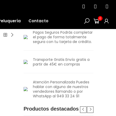
0
Peluquería
Contacto
Pagos Seguros Podrás completar
el pago de forma totalmente
segura con tu tarjeta de crédito.
Transporte Gratis Envío gratis a
partir de 45€ en compras
Atención Personalizada Puedes
hablar con alguno de nuestros
vendedores llamando o por
WhatsApp al 949 33 24 91
Productos destacados