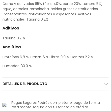
Carne y derivados 65% (Pollo 40%, cerdo 20%, ternera 5%)
agua, cereales, remolacha, ácidos grasos esterificados
Conservantes, antioxidantes y espesantes. Aditivos
nutricionales: Taurina 0.2%
Aditivos
Taurina 0.2 %
Analítica
Proteínas 6,8 % Grasas 6 % Fibras 0,9 % Cenizas 2,2 %
Humedad 80,9 %
DETALLES DEL PRODUCTO
Pagos Seguros Podrás completar el pago de forma
totalmente segura con tu tarjeta de crédito.