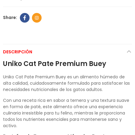
DESCRIPCIÓN
Uniko Cat Pate Premium Buey
Uniko Cat Pate Premium Buey es un alimento húmedo de
alta calidad, cuidadosamente formulado para satisfacer las
necesidades nutricionales de los gatos adultos.
Con una receta rica en sabor a ternera y una textura suave
en forma de paté, este alimento ofrece una experiencia
culinaria irresistible para tu felino, mientras le proporciona
todos los nutrientes esenciales para mantenerse sano y
activo.