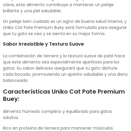
clave, este alimento contribuye a mantener un pelaje
brillante y una piel saludable.
Un pelaje bien cuidado es un signo de buena salud interna, y
Uniko Cat Pate Premium Buey está formulado para asegurar
que tu gato se vea y se sienta en su mejor forma.
Sabor Irresistible y Textura Suave
La combinación de ternera y la textura suave de paté hace
que este alimento sea especialmente apetitoso para los
gatos. Su sabor delicioso asegurará que tu gato disfrute
cada bocado, promoviendo un apetito saludable y una dieta
balanceada.
Características Uniko Cat Pate Premium
Buey:
Alimento húmedo completo y equilibrado para gatos
adultos.
Rico en proteína de ternera para mantener músculos