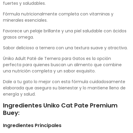
fuertes y saludables.
Fórmula nutricionalmente completa con vitaminas y
minerales esenciales.
Favorece un pelaje brillante y una piel saludable con ácidos
grasos omega.
Sabor delicioso a ternera con una textura suave y atractiva.
Úniko Adult Paté de Ternera para Gatos es la opción
perfecta para quienes buscan un alimento que combine
una nutrición completa y un sabor exquisito.
Dale a tu gato lo mejor con esta fórmula cuidadosamente
elaborada que asegura su bienestar y lo mantiene lleno de
energía y salud.
Ingredientes Uniko Cat Pate Premium
Buey:
Ingredientes Principales