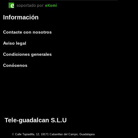
soportado por
eKomi
Información
Contacte con nosotros
Aviso legal
Condiciones generales
Conócenos
Tele-guadalcan S.L.U
Calle Tapiadilla, 12, 19171 Cabanillas del Campo, Guadalajara