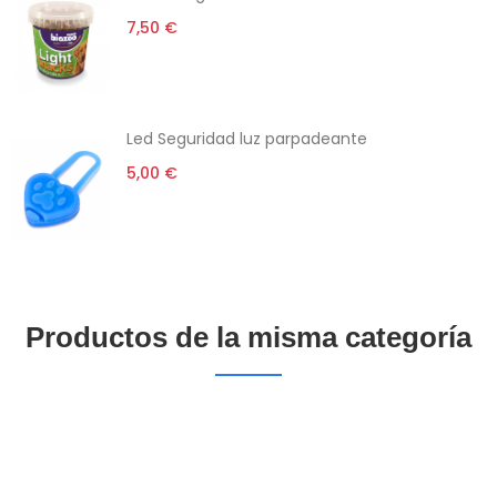
7,50 €
Led Seguridad luz parpadeante
5,00 €
Productos de la misma categoría