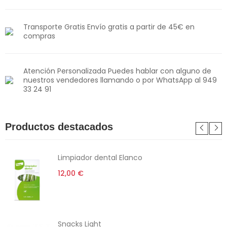
Transporte Gratis Envío gratis a partir de 45€ en
compras
Atención Personalizada Puedes hablar con alguno de
nuestros vendedores llamando o por WhatsApp al 949
33 24 91
Productos destacados
Limpiador dental Elanco
12,00 €
Snacks Light