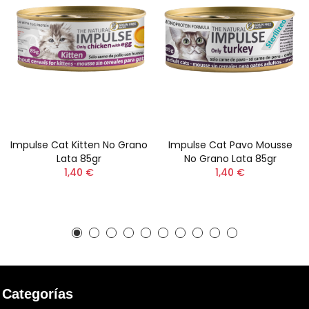
Impulse Cat Kitten No Grano
Impulse Cat Pavo Mousse
Lata 85gr
No Grano Lata 85gr
1,40 €
1,40 €
Categorías