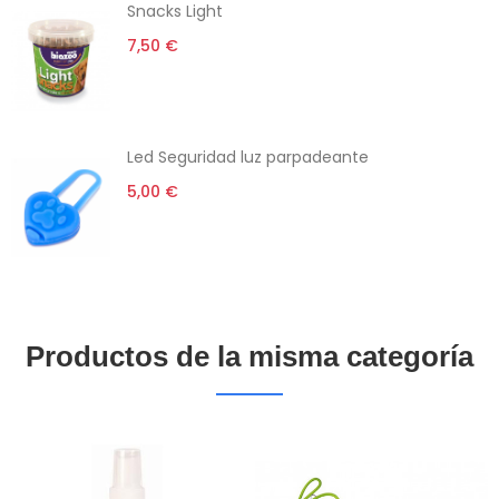
Snacks Light
7,50 €
Led Seguridad luz parpadeante
5,00 €
Productos de la misma categoría