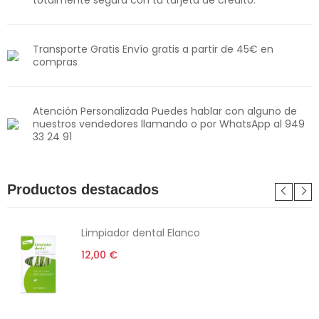
Transporte Gratis Envío gratis a partir de 45€ en
compras
Atención Personalizada Puedes hablar con alguno de
nuestros vendedores llamando o por WhatsApp al 949
33 24 91
Productos destacados
Limpiador dental Elanco
12,00 €