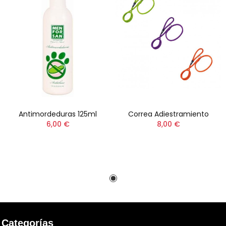
Antimordeduras 125ml
Correa Adiestramiento
6,00 €
8,00 €
Categorías