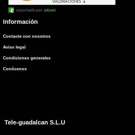
VALORACIONES
soportado por
eKomi
Información
Contacte con nosotros
Aviso legal
Condiciones generales
Conócenos
Tele-guadalcan S.L.U