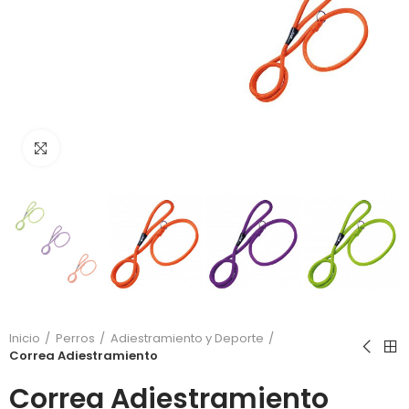
Click to enlarge
Inicio
Perros
Adiestramiento y Deporte
Correa Adiestramiento
Correa Adiestramiento