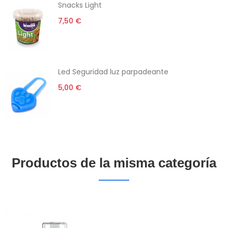
Snacks Light
7,50 €
Led Seguridad luz parpadeante
5,00 €
Productos de la misma categoría