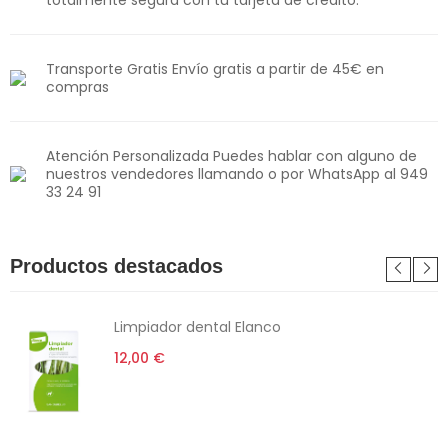
Transporte Gratis Envío gratis a partir de 45€ en
compras
Atención Personalizada Puedes hablar con alguno de
nuestros vendedores llamando o por WhatsApp al 949
33 24 91
Productos destacados
Limpiador dental Elanco
12,00 €