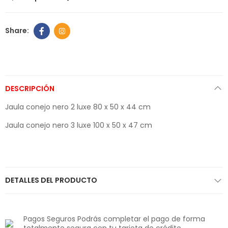
DESCRIPCIÓN
Jaula conejo nero 2 luxe 80 x 50 x 44 cm
Jaula conejo nero 3 luxe 100 x 50 x 47 cm
DETALLES DEL PRODUCTO
Pagos Seguros Podrás completar el pago de forma
totalmente segura con tu tarjeta de crédito.