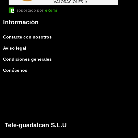
VALORACIONES
soportado por
eKomi
Información
Contacte con nosotros
Aviso legal
Condiciones generales
Conócenos
Tele-guadalcan S.L.U