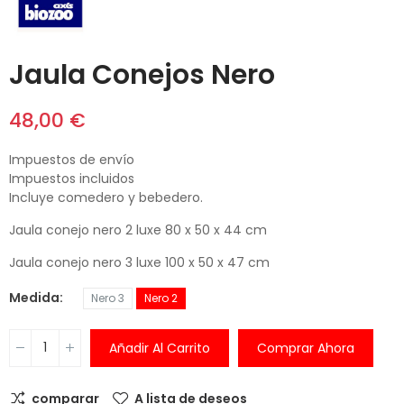
Jaula Conejos Nero
48,00 €
Impuestos de envío
Impuestos incluidos
Incluye comedero y bebedero.
Jaula conejo nero 2 luxe 80 x 50 x 44 cm
Jaula conejo nero 3 luxe 100 x 50 x 47 cm
Medida
Nero 3
Nero 2
Añadir Al Carrito
Comprar Ahora
comparar
A lista de deseos