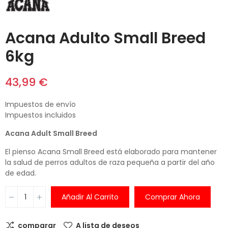
Acana Adulto Small Breed
6kg
43,99 €
Impuestos de envío
Impuestos incluidos
Acana Adult Small Breed
El pienso Acana Small Breed está elaborado para mantener
la salud de perros adultos de raza pequeña a partir del año
de edad.
Añadir Al Carrito
Comprar Ahora
comparar
A lista de deseos