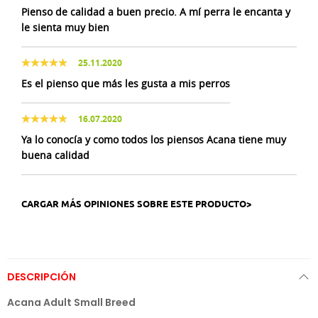
Pienso de calidad a buen precio. A mí perra le encanta y
le sienta muy bien
25.11.2020
Es el pienso que más les gusta a mis perros
16.07.2020
Ya lo conocía y como todos los piensos Acana tiene muy
buena calidad
CARGAR MÁS OPINIONES SOBRE ESTE PRODUCTO>
DESCRIPCIÓN
Acana Adult Small Breed