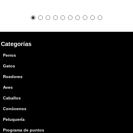
Categorías
Perros
Gatos
Roedores
Aves
Caballos
Conócenos
Peluquería
Programa de puntos