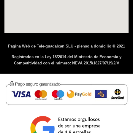
Pagina Web de Tele-guadalcan SLU - pienso a domicilio © 2021
Registrados en la Ley 18/2014 del Ministerio de Economía y
Competitividad con el número: NEVA 2015/1827/07/19/2/V