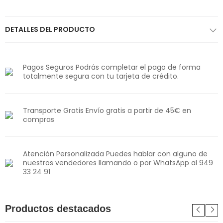
DETALLES DEL PRODUCTO
Pagos Seguros Podrás completar el pago de forma
totalmente segura con tu tarjeta de crédito.
Transporte Gratis Envío gratis a partir de 45€ en
compras
Atención Personalizada Puedes hablar con alguno de
nuestros vendedores llamando o por WhatsApp al 949
33 24 91
Productos destacados