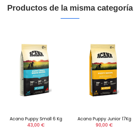
Productos de la misma categoría
Acana Puppy Small 6 Kg
Acana Puppy Junior 17Kg
43,00 €
90,00 €